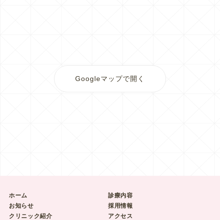
Googleマップで開く
ホーム
診療内容
お知らせ
採用情報
クリニック紹介
アクセス