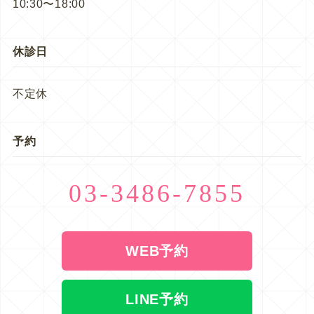
10:30〜18:00
休診日
不定休
予約
03-3486-7855
WEB予約
LINE予約