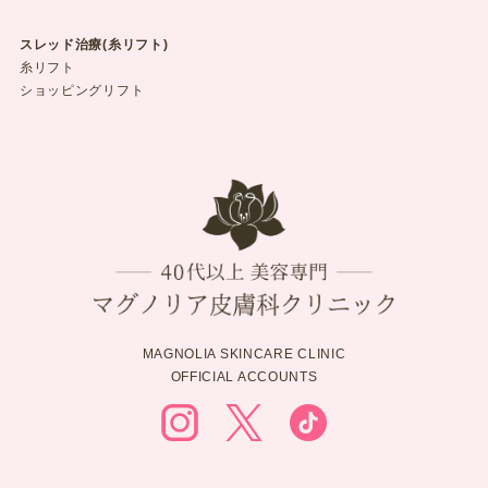
スレッド治療(糸リフト)
糸リフト
ショッピングリフト
MAGNOLIA SKINCARE CLINIC
OFFICIAL ACCOUNTS