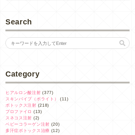
Search
Category
ヒアルロン酸注射
(377)
スキンバイブ（ボライト）
(11)
ボトックス注射
(218)
プロファイロ
(13)
スネコス注射
(2)
ベビーコラーゲン注射
(20)
多汗症ボトックス治療
(12)