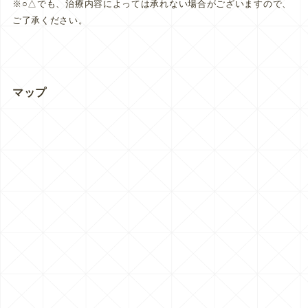
※○△でも、治療内容によっては承れない場合がございますので、
ご了承ください。
マップ