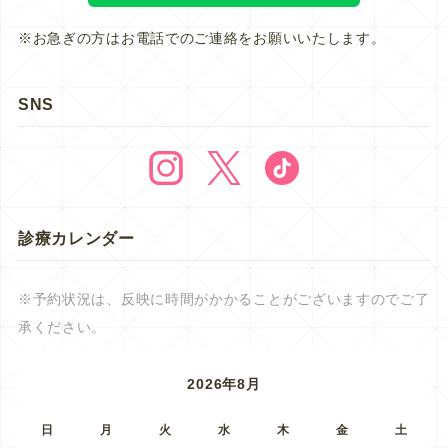
※お急ぎの方はお電話でのご連絡をお願いいたします。
SNS
診療カレンダー
※予約状況は、反映に時間がかかることがございますのでご了
承ください。
2026年8月
日
月
火
水
木
金
土