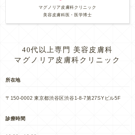
マグノリア皮膚科クリニック
美容皮膚科医・医学博士
40代以上専門 美容皮膚科
マグノリア皮膚科クリニック
所在地
〒150-0002 東京都渋谷区渋谷1-8-7第27SYビル5F
診療時間