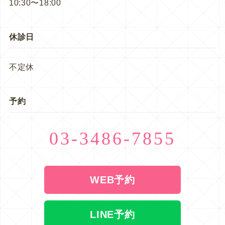
10:30〜18:00
休診日
不定休
予約
03-3486-7855
WEB予約
LINE予約