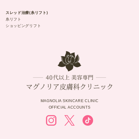
スレッド治療(糸リフト)
糸リフト
ショッピングリフト
MAGNOLIA SKINCARE CLINIC
OFFICIAL ACCOUNTS