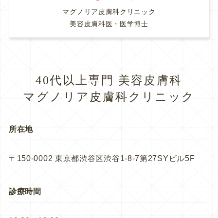
マグノリア皮膚科クリニック
美容皮膚科医・医学博士
40代以上専門 美容皮膚科
マグノリア皮膚科クリニック
所在地
〒150-0002 東京都渋谷区渋谷1-8-7第27SYビル5F
診療時間