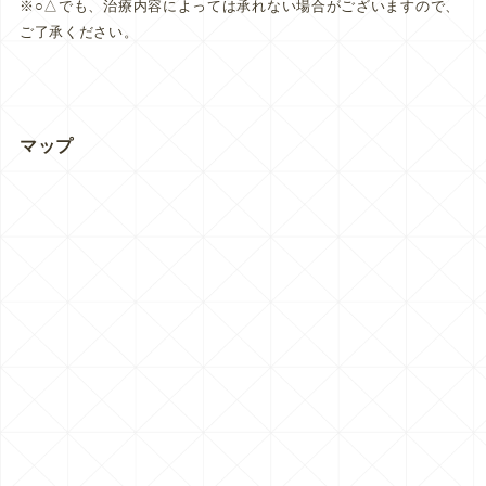
※○△でも、治療内容によっては承れない場合がございますので、
ご了承ください。
マップ