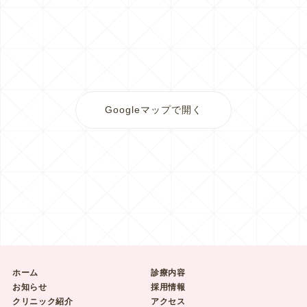
Googleマップで開く
ホーム
診療内容
お知らせ
採用情報
クリニック紹介
アクセス