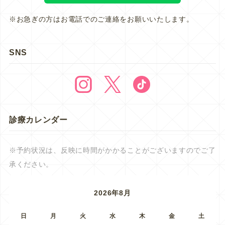
※お急ぎの方はお電話でのご連絡をお願いいたします。
SNS
診療カレンダー
※予約状況は、反映に時間がかかることがございますのでご了
承ください。
2026年8月
日
月
火
水
木
金
土