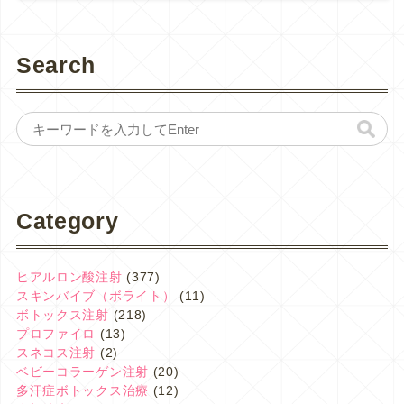
Search
Category
ヒアルロン酸注射
(377)
スキンバイブ（ボライト）
(11)
ボトックス注射
(218)
プロファイロ
(13)
スネコス注射
(2)
ベビーコラーゲン注射
(20)
多汗症ボトックス治療
(12)