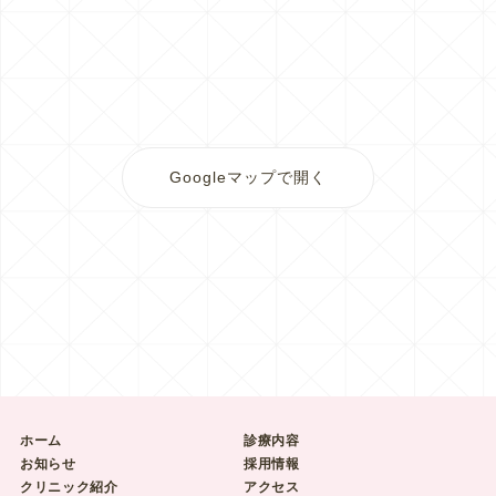
Googleマップで開く
ホーム
診療内容
お知らせ
採用情報
クリニック紹介
アクセス