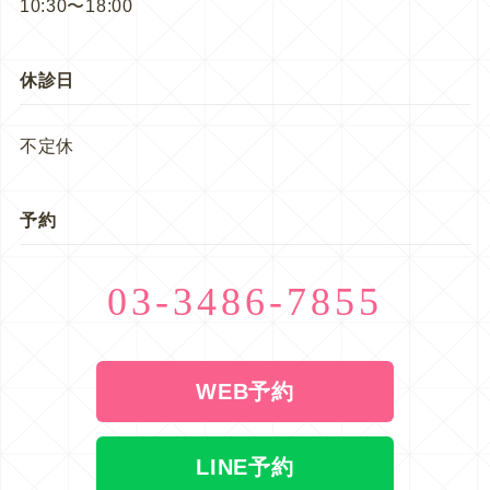
10:30〜18:00
休診日
不定休
予約
03-3486-7855
WEB予約
LINE予約