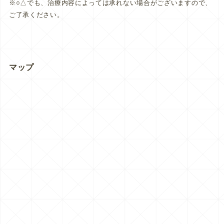
※○△でも、治療内容によっては承れない場合がございますので、
ご了承ください。
マップ