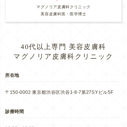
マグノリア皮膚科クリニック
美容皮膚科医・医学博士
40代以上専門 美容皮膚科
マグノリア皮膚科クリニック
所在地
〒150-0002 東京都渋谷区渋谷1-8-7第27SYビル5F
診療時間