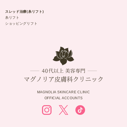
スレッド治療(糸リフト)
糸リフト
ショッピングリフト
MAGNOLIA SKINCARE CLINIC
OFFICIAL ACCOUNTS