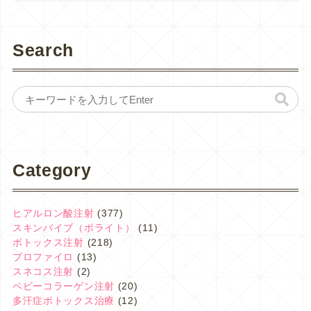
Search
Category
ヒアルロン酸注射
(377)
スキンバイブ（ボライト）
(11)
ボトックス注射
(218)
プロファイロ
(13)
スネコス注射
(2)
ベビーコラーゲン注射
(20)
多汗症ボトックス治療
(12)