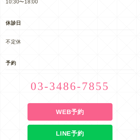
10:30〜18:00
休診日
不定休
予約
03-3486-7855
WEB予約
LINE予約