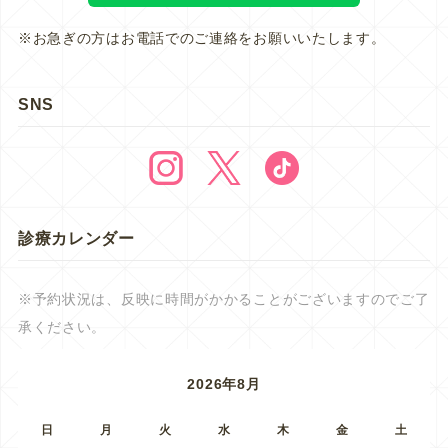
※お急ぎの方はお電話でのご連絡をお願いいたします。
SNS
診療カレンダー
※予約状況は、反映に時間がかかることがございますのでご了
承ください。
2026年8月
日
月
火
水
木
金
土