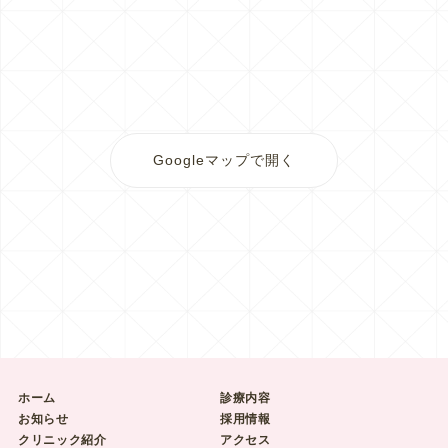
Googleマップで開く
ホーム
診療内容
お知らせ
採用情報
クリニック紹介
アクセス