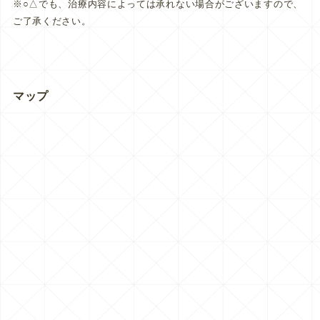
※○△でも、治療内容によっては承れない場合がございますので、
ご了承ください。
マップ