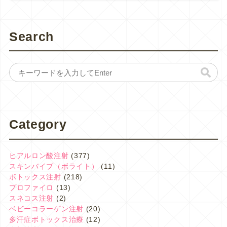
Search
Category
ヒアルロン酸注射
(377)
スキンバイブ（ボライト）
(11)
ボトックス注射
(218)
プロファイロ
(13)
スネコス注射
(2)
ベビーコラーゲン注射
(20)
多汗症ボトックス治療
(12)