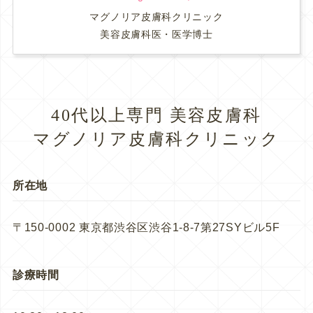
マグノリア皮膚科クリニック
美容皮膚科医・医学博士
40代以上専門 美容皮膚科
マグノリア皮膚科クリニック
所在地
〒150-0002 東京都渋谷区渋谷1-8-7第27SYビル5F
診療時間