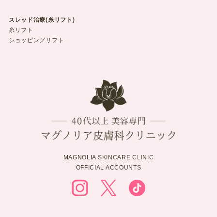
スレッド治療(糸リフト)
糸リフト
ショッピングリフト
MAGNOLIA SKINCARE CLINIC
OFFICIAL ACCOUNTS