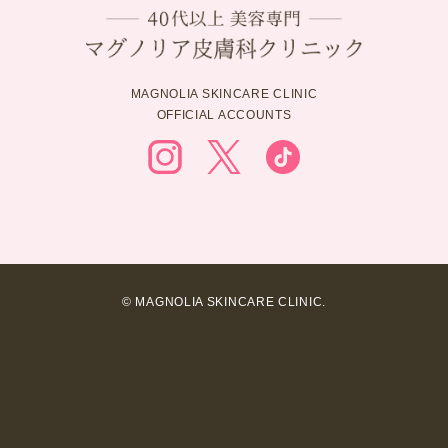
MAGNOLIA SKINCARE CLINIC
OFFICIAL ACCOUNTS
© MAGNOLIA SKINCARE CLINIC.