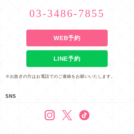
03-3486-7855
WEB予約
LINE予約
※お急ぎの方はお電話でのご連絡をお願いいたします。
SNS