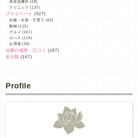
美容皮膚科
(28)
クリニック
(137)
プライベート
(527)
妊娠・出産・子育て
(82)
動物
(115)
グルメ
(247)
ロハス
(118)
お洒落
(19)
治療の感想・口コミ
(197)
未分類
(167)
Profile