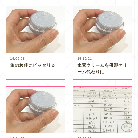
16.02.28
15.12.21
旅のお伴にピッタリ☆
水素クリームを保湿クリ
ーム代わりに