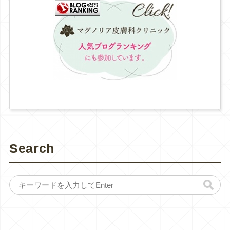
Search