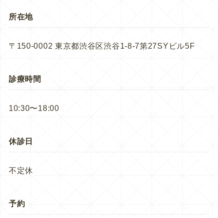
所在地
〒150-0002 東京都渋谷区渋谷1-8-7第27SYビル5F
診療時間
10:30〜18:00
休診日
不定休
予約