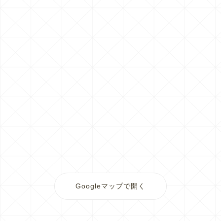
Googleマップで開く