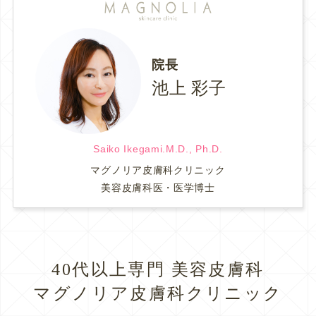
院長
池上 彩子
Saiko Ikegami.M.D., Ph.D.
マグノリア皮膚科クリニック
美容皮膚科医・医学博士
40代以上専門 美容皮膚科
マグノリア皮膚科クリニック