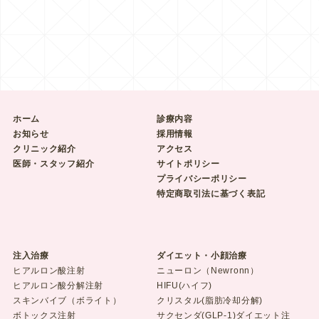
ホーム
診療内容
お知らせ
採用情報
クリニック紹介
アクセス
医師・スタッフ紹介
サイトポリシー
プライバシーポリシー
特定商取引法に基づく表記
注入治療
ダイエット・小顔治療
ヒアルロン酸注射
ニューロン（Newronn）
ヒアルロン酸分解注射
HIFU(ハイフ)
スキンバイブ（ボライト）
クリスタル(脂肪冷却分解)
ボトックス注射
サクセンダ(GLP-1)ダイエット注