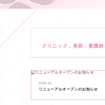
クリニック，美容，看護師
18.05.25
リニューアルオープンのお知らせ