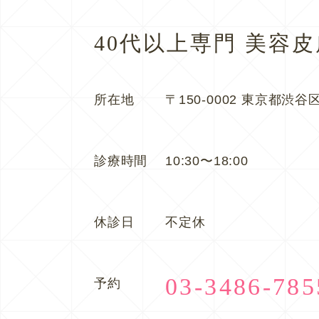
40代以上専門 美容
所在地
〒150-0002 東京都渋谷区
診療時間
10:30〜18:00
休診日
不定休
03-3486-785
予約