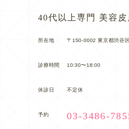
40代以上専門 美容
所在地
〒150-0002 東京都渋谷区
診療時間
10:30〜18:00
休診日
不定休
03-3486-785
予約