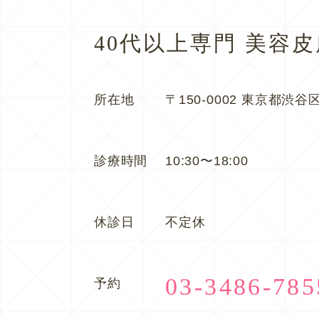
40代以上専門 美容
所在地
〒150-0002 東京都渋谷区
診療時間
10:30〜18:00
休診日
不定休
03-3486-785
予約