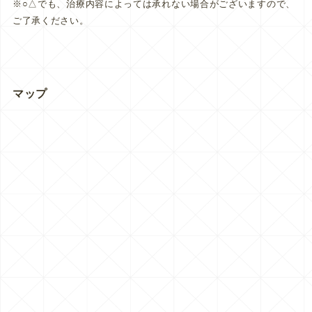
※○△でも、治療内容によっては承れない場合がございますので、
ご了承ください。
マップ