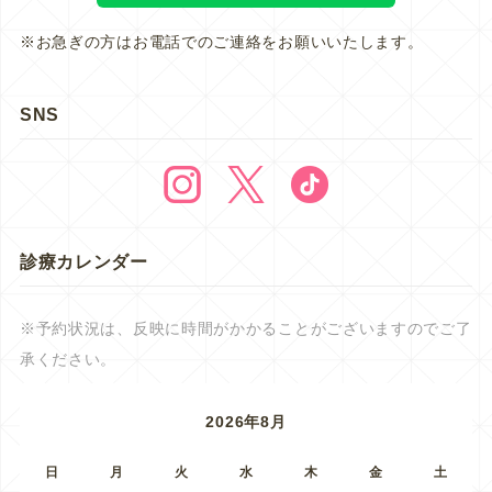
※お急ぎの方はお電話でのご連絡をお願いいたします。
SNS
診療カレンダー
※予約状況は、反映に時間がかかることがございますのでご了
承ください。
2026年8月
日
月
火
水
木
金
土