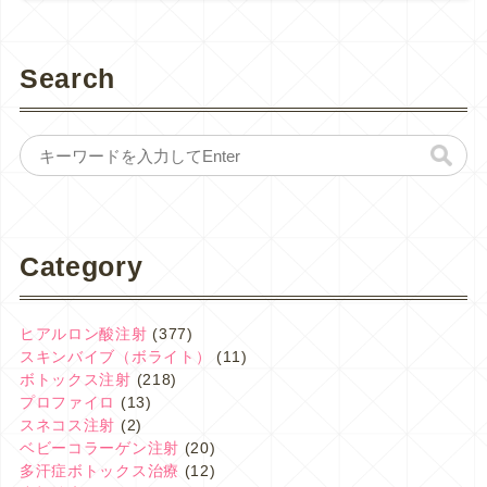
Search
Category
ヒアルロン酸注射
(377)
スキンバイブ（ボライト）
(11)
ボトックス注射
(218)
プロファイロ
(13)
スネコス注射
(2)
ベビーコラーゲン注射
(20)
多汗症ボトックス治療
(12)