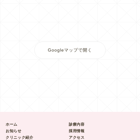
Googleマップで開く
ホーム
診療内容
お知らせ
採用情報
クリニック紹介
アクセス