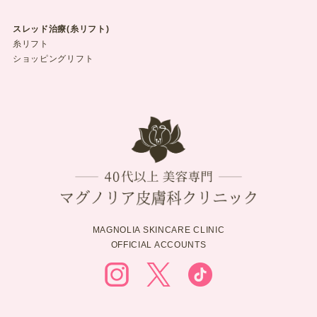
スレッド治療(糸リフト)
糸リフト
ショッピングリフト
MAGNOLIA SKINCARE CLINIC
OFFICIAL ACCOUNTS