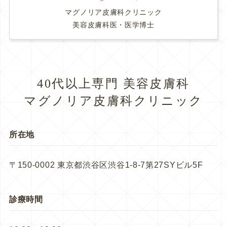
マグノリア皮膚科クリニック
美容皮膚科医・医学博士
40代以上専門 美容皮膚科
マグノリア皮膚科クリニック
所在地
〒150-0002 東京都渋谷区渋谷1-8-7第27SYビル5F
診療時間