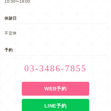
10:30〜18:00
休診日
不定休
予約
03-3486-7855
WEB予約
LINE予約