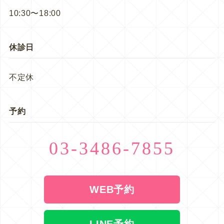
10:30〜18:00
休診日
不定休
予約
03-3486-7855
WEB予約
LINE予約