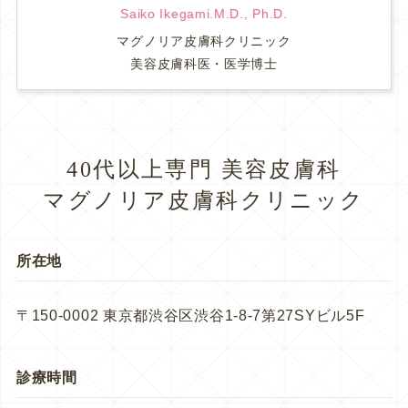
Saiko Ikegami.M.D., Ph.D.
マグノリア皮膚科クリニック
美容皮膚科医・医学博士
40代以上専門 美容皮膚科
マグノリア皮膚科クリニック
所在地
〒150-0002 東京都渋谷区渋谷1-8-7第27SYビル5F
診療時間