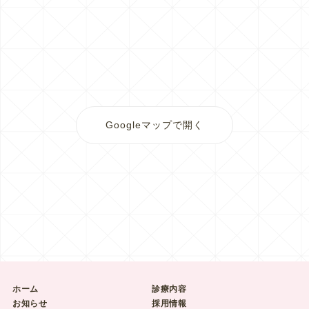
Googleマップで開く
ホーム
診療内容
お知らせ
採用情報