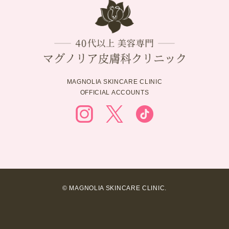
MAGNOLIA SKINCARE CLINIC
OFFICIAL ACCOUNTS
© MAGNOLIA SKINCARE CLINIC.