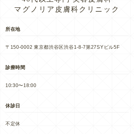
マグノリア皮膚科クリニック
所在地
〒150-0002 東京都渋谷区渋谷1-8-7第27SYビル5F
診療時間
10:30〜18:00
休診日
不定休