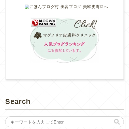
Search