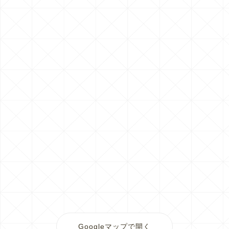
Googleマップで開く