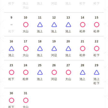
松下
池上
池上
河辺
池上
松下
松下
大山
9
10
11
12
13
14
15
松下
大山
池上
池上
池上
松井
松井
16
17
18
19
20
21
22
池上
大山
池上
河辺
池上
松井
松下
23
24
25
26
27
28
29
松下
松井
池上
河辺
大山
池上
池上
松下
30
31
松下
大山