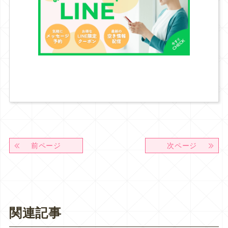
前ページ
次ページ
関連記事