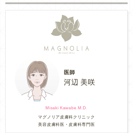
医師
河辺 美咲
Misaki Kawabe.M.D.
マグノリア皮膚科クリニック
美容皮膚科医・皮膚科専門医