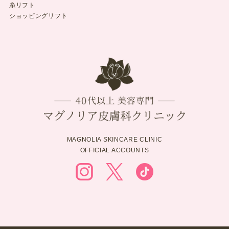
糸リフト
ショッピングリフト
MAGNOLIA SKINCARE CLINIC
OFFICIAL ACCOUNTS