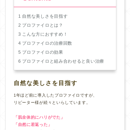
1
自然な美しさを目指す
2
プロファイロとは？
3
こんな方におすすめ！
4
プロファイロの治療回数
5
プロファイロの効果
6
プロファイロと組み合わせると良い治療
自然な美しさを目指す
1年ほど前に導入したプロファイロですが、
リピーター様が続々といらしています。
「肌全体的にハリがでた」
「自然に若返った」