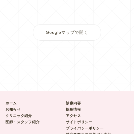
Googleマップで開く
ホーム
診療内容
お知らせ
採用情報
クリニック紹介
アクセス
医師・スタッフ紹介
サイトポリシー
プライバシーポリシー