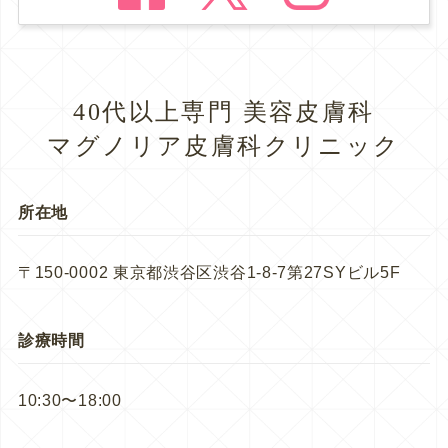
40代以上専門 美容皮膚科
マグノリア皮膚科クリニック
所在地
〒150-0002 東京都渋谷区渋谷1-8-7第27SYビル5F
診療時間
10:30〜18:00