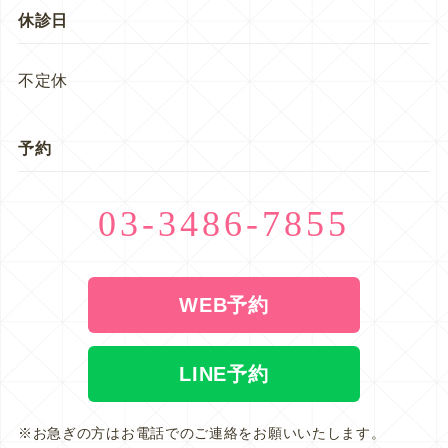
休診日
不定休
予約
03-3486-7855
WEB予約
LINE予約
※お急ぎの方はお電話でのご連絡をお願いいたします。