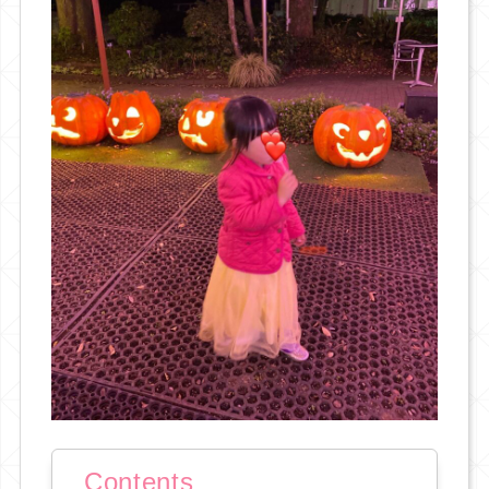
Contents