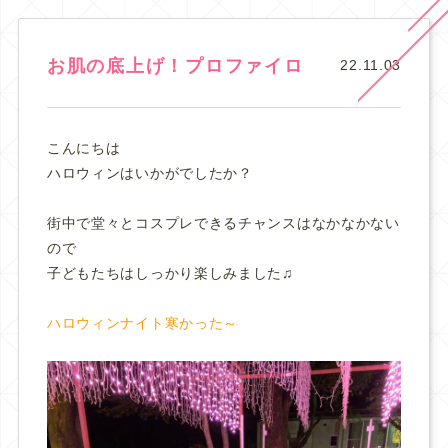
お肌の底上げ！プロファイロ
22.11.03
こんにちは
ハロウィンはいかがでしたか？
街中で堂々とコスプレできるチャンスはなかなかない
ので
子どもたちはしっかり楽しみました♫
ハロウィンナイト寒かった～