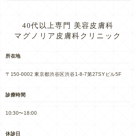
40代以上専門 美容皮膚科
マグノリア皮膚科クリニック
所在地
〒150-0002 東京都渋谷区渋谷1-8-7第27SYビル5F
診療時間
10:30〜18:00
休診日