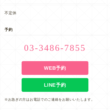
不定休
予約
03-3486-7855
WEB予約
LINE予約
※お急ぎの方はお電話でのご連絡をお願いいたします。