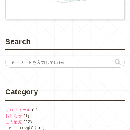
Search
Category
プロフィール
(1)
お知らせ
(1)
注入治療
(22)
ヒアルロン酸注射
(9)