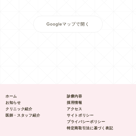
Googleマップで開く
ホーム
診療内容
お知らせ
採用情報
クリニック紹介
アクセス
医師・スタッフ紹介
サイトポリシー
プライバシーポリシー
特定商取引法に基づく表記