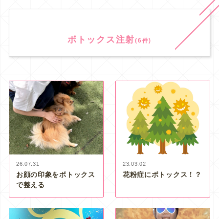
ボトックス注射
(6件)
26.07.31
23.03.02
お顔の印象をボトックス
花粉症にボトックス！？
で整える