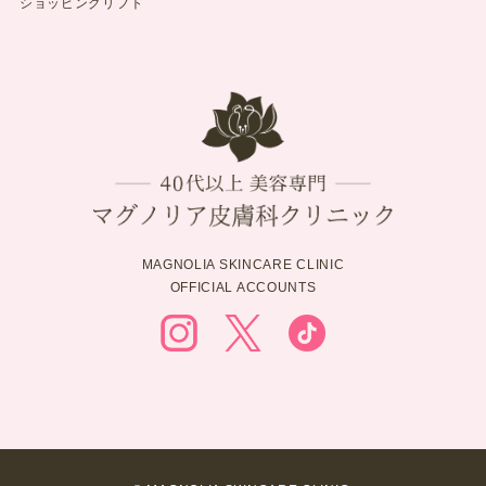
ショッピングリフト
MAGNOLIA SKINCARE CLINIC
OFFICIAL ACCOUNTS