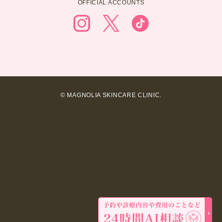
OFFICIAL ACCOUNTS
© MAGNOLIA SKINCARE CLINIC.