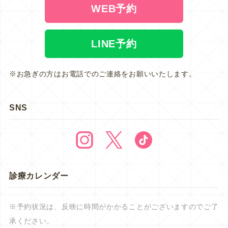
WEB予約
LINE予約
※お急ぎの方はお電話でのご連絡をお願いいたします。
SNS
診療カレンダー
※予約状況は、反映に時間がかかることがございますのでご了
承ください。