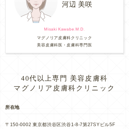
河辺 美咲
Misaki Kawabe.M.D.
マグノリア皮膚科クリニック
美容皮膚科医・皮膚科専門医
40代以上専門 美容皮膚科
マグノリア皮膚科クリニック
所在地
〒150-0002 東京都渋谷区渋谷1-8-7第27SYビル5F