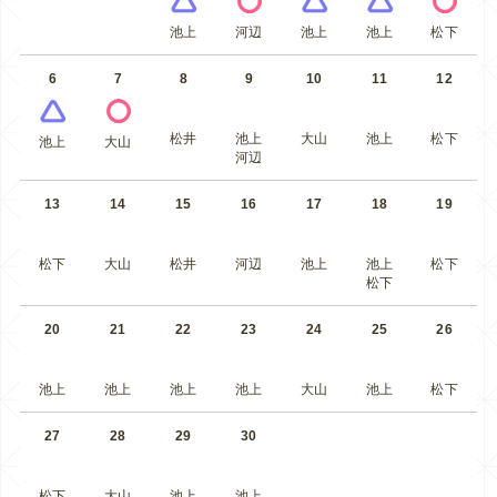
池上
河辺
池上
池上
松下
6
7
8
9
10
11
12
松井
池上
大山
池上
松下
池上
大山
河辺
13
14
15
16
17
18
19
松下
大山
松井
河辺
池上
池上
松下
松下
20
21
22
23
24
25
26
池上
池上
池上
池上
大山
池上
松下
27
28
29
30
松下
大山
池上
池上