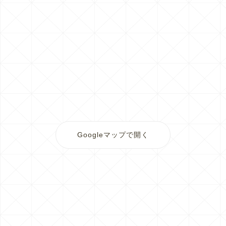
Googleマップで開く