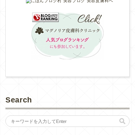
Search