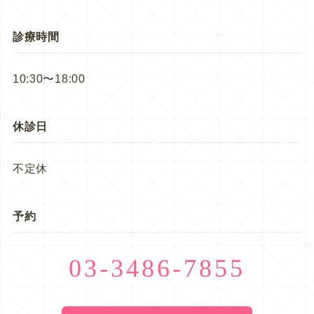
診療時間
10:30〜18:00
休診日
不定休
予約
03-3486-7855