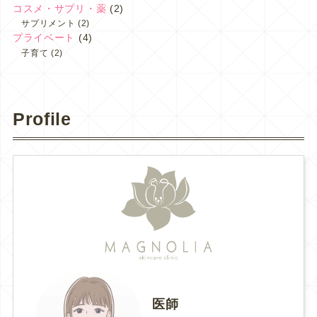
コスメ・サプリ・薬
(2)
サプリメント
(2)
プライベート
(4)
子育て
(2)
Profile
医師