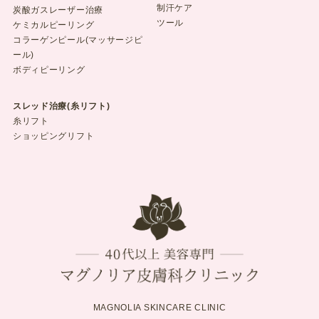
制汗ケア
炭酸ガスレーザー治療
ツール
ケミカルピーリング
コラーゲンピール(マッサージピ
ール)
ボディピーリング
スレッド治療(糸リフト)
糸リフト
ショッピングリフト
MAGNOLIA SKINCARE CLINIC