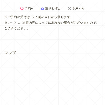
予約可
空きわずか
予約不可
※ご予約の受付は1ヶ月前の同日から承ります。
※○△でも、治療内容によっては承れない場合がございますので、
ご了承ください。
マップ