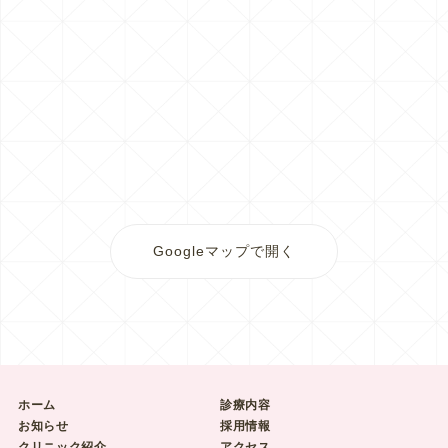
Googleマップで開く
ホーム
診療内容
お知らせ
採用情報
クリニック紹介
アクセス