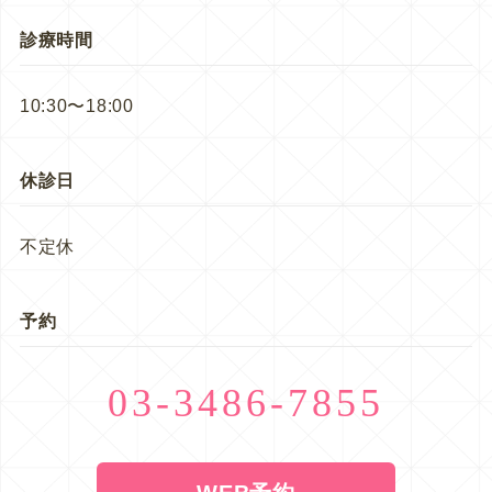
診療時間
10:30〜18:00
休診日
不定休
予約
03-3486-7855