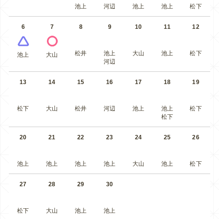
池上
河辺
池上
池上
松下
6
7
8
9
10
11
12
松井
池上
大山
池上
松下
池上
大山
河辺
13
14
15
16
17
18
19
松下
大山
松井
河辺
池上
池上
松下
松下
20
21
22
23
24
25
26
池上
池上
池上
池上
大山
池上
松下
27
28
29
30
松下
大山
池上
池上