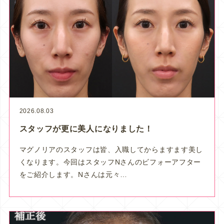
2026.08.03
スタッフが更に美人になりました！
マグノリアのスタッフは皆、入職してからますます美し
くなります。今回はスタッフNさんのビフォーアフター
をご紹介します。Nさんは元々…