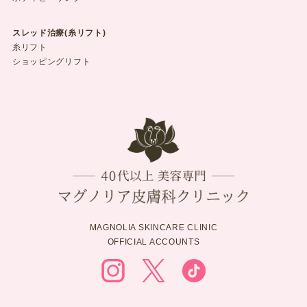
スレッド治療(糸リフト)
糸リフト
ショッピングリフト
MAGNOLIA SKINCARE CLINIC
OFFICIAL ACCOUNTS