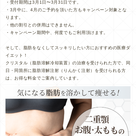
・受付期間は3月1日〜3月31日です。
・3月中に、4月のご予約を頂いた方もキャンペーン対象とな
ります。
・他の割引との併用はできません。
・キャンペーン期間中、何度でもご利用頂けます。
そして、脂肪をなくしてスッキリしたい方におすすめの医療ダ
イエット！
クリスタル（脂肪溶解冷却装置）の治療を受けられた方で、同
日・同箇所に脂肪溶解注射（りんかく注射）を受けられる方
は、お得な料金でご案内しています。