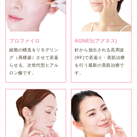
プロファイロ
AGNES(アグネス)
細胞の構造をリモデリン
針から放出される高周波
グ（再構築）させて若返
(RF)で若返り・美肌治療
らせる、次世代型ヒアル
を行う最新の美肌治療で
ロン酸です。
す。