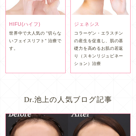
HIFU(ハイフ)
ジェネシス
世界中で大人気の "切らな
コラーゲン・エラスチン
いフェイスリフト" 治療で
の産生を促進し、肌の基
す。
礎力を高めるお肌の若返
り（スキンリジュビネー
ション）治療
Dr.池上の人気ブログ記事