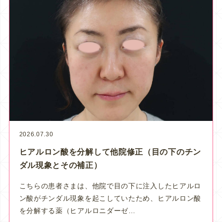
2026.07.30
ヒアルロン酸を分解して他院修正（目の下のチン
ダル現象とその補正）
こちらの患者さまは、他院で目の下に注入したヒアルロ
ン酸がチンダル現象を起こしていたため、ヒアルロン酸
を分解する薬（ヒアルロニダーゼ…