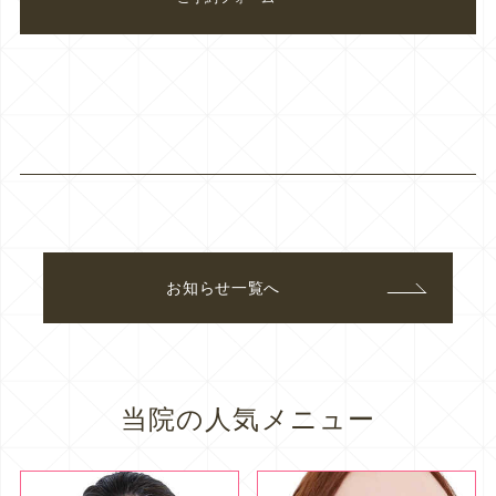
お知らせ一覧へ
当院の人気メニュー