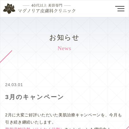
お知らせ
News
24.03.01
3月のキャンペーン
2月に大変ご好評いただいた美肌治療キャンペーンを、今月も
引き続き継続いたします。