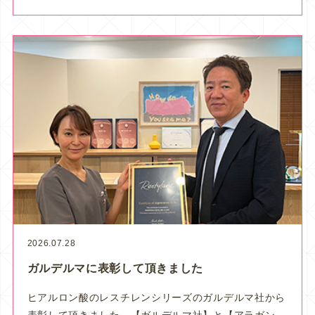
2026.07.28
ガルデルマに表彰して頂きました
ヒアルロン酸のレスチレンシリーズのガルデルマ社から