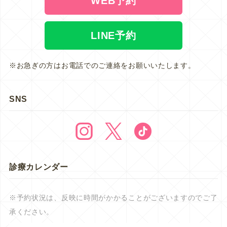
WEB予約
LINE予約
※お急ぎの方はお電話でのご連絡をお願いいたします。
SNS
診療カレンダー
※予約状況は、反映に時間がかかることがございますのでご了
承ください。