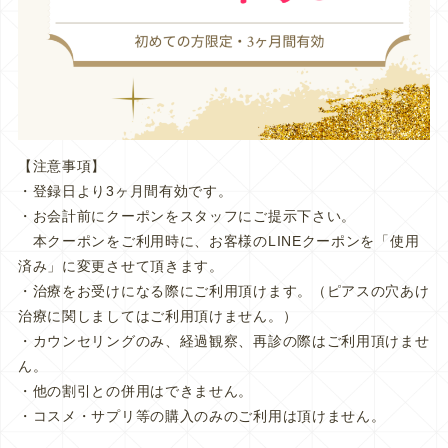
【注意事項】
・登録日より3ヶ月間有効です。
・お会計前にクーポンをスタッフにご提示下さい。
本クーポンをご利用時に、お客様のLINEクーポンを「使用
済み」に変更させて頂きます。
・治療をお受けになる際にご利用頂けます。（ピアスの穴あけ
治療に関しましてはご利用頂けません。）
・カウンセリングのみ、経過観察、再診の際はご利用頂けませ
ん。
・他の割引との併用はできません。
・コスメ・サプリ等の購入のみのご利用は頂けません。