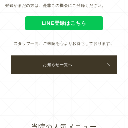
登録がまだの方は、是非この機会にご登録ください。
LINE登録はこちら
スタッフ一同、ご来院を心よりお待ちしております。
お知らせ一覧へ
当院の人気メニュー