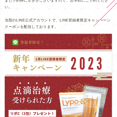
まだ予約枠に空きがございますので、お早めにご予約くださ
い。
当院のLINE公式アカウントで、LINE登録者限定キャンペーン
クーポンを配信しております。