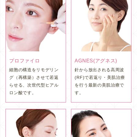
プロファイロ
AGNES(アグネス)
細胞の構造をリモデリン
針から放出される高周波
グ（再構築）させて若返
(RF)で若返り・美肌治療
らせる、次世代型ヒアル
を行う最新の美肌治療で
ロン酸です。
す。