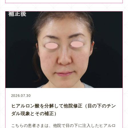
2026.07.30
ヒアルロン酸を分解して他院修正（目の下のチン
ダル現象とその補正）
こちらの患者さまは、他院で目の下に注入したヒアルロ