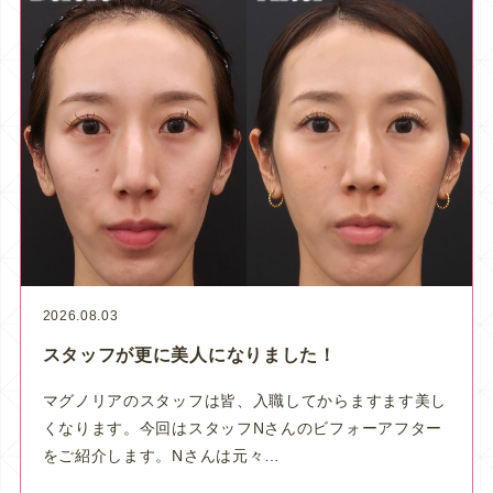
2026.08.03
スタッフが更に美人になりました！
マグノリアのスタッフは皆、入職してからますます美し
くなります。今回はスタッフNさんのビフォーアフター
をご紹介します。Nさんは元々…