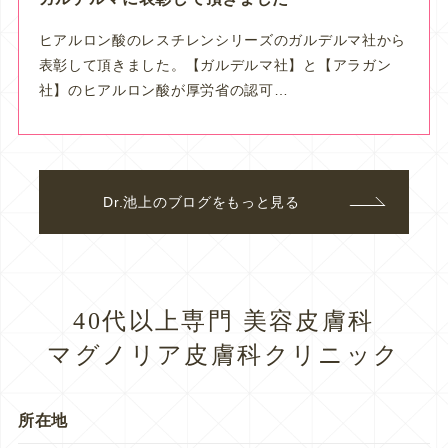
ヒアルロン酸のレスチレンシリーズのガルデルマ社から
表彰して頂きました。【ガルデルマ社】と【アラガン
社】のヒアルロン酸が厚労省の認可…
Dr.池上のブログをもっと見る
40代以上専門 美容皮膚科
マグノリア皮膚科クリニック
所在地