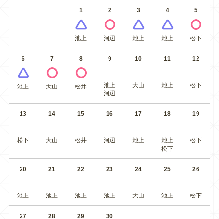
1
2
3
4
5
池上
河辺
池上
池上
松下
6
7
8
9
10
11
12
池上
大山
池上
松下
池上
大山
松井
河辺
13
14
15
16
17
18
19
松下
大山
松井
河辺
池上
池上
松下
松下
20
21
22
23
24
25
26
池上
池上
池上
池上
大山
池上
松下
27
28
29
30