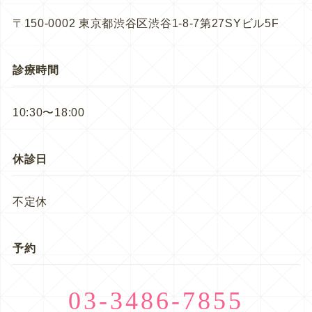
〒150-0002 東京都渋谷区渋谷1-8-7第27SYビル5F
診療時間
10:30〜18:00
休診日
不定休
予約
03-3486-7855