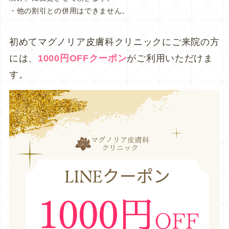
・他の割引との併用はできません。
初めてマグノリア皮膚科クリニックにご来院の方
には、
1000円OFFクーポン
がご利用いただけま
す。