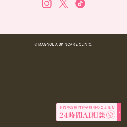
© MAGNOLIA SKINCARE CLINIC.