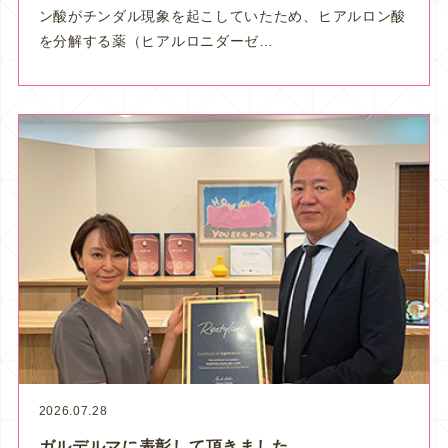
ン酸がチンダル現象を起こしていたため、ヒアルロン酸
を分解する薬（ヒアルロニダーゼ…
2026.07.28
ガルデルマに表彰して頂きました