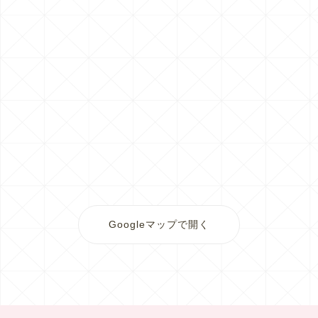
Googleマップで開く