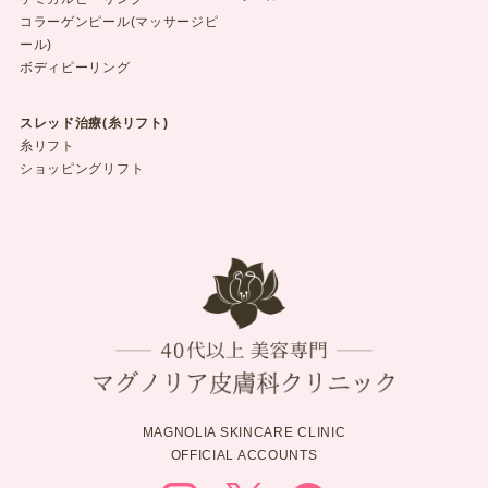
コラーゲンピール(マッサージピ
ール)
ボディピーリング
スレッド治療(糸リフト)
糸リフト
ショッピングリフト
MAGNOLIA SKINCARE CLINIC
OFFICIAL ACCOUNTS