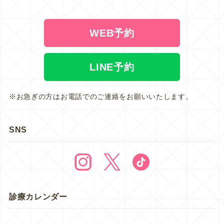
WEB予約
LINE予約
※お急ぎの方はお電話でのご連絡をお願いいたします。
SNS
診療カレンダー