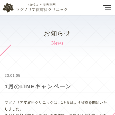
お知らせ
News
23.01.05
1月のLINEキャンペーン
マグノリア皮膚科クリニックは、1月5日より診療を開始いた
しました。