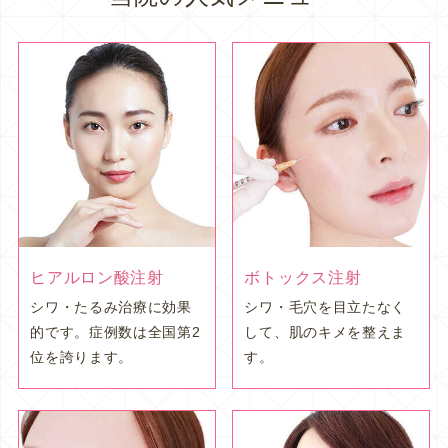
ヒアルロン酸注射
ボトックス注射
シワ・たるみ治療に効果
シワ・毛穴を目立たなく
的です。症例数は全国第2
して、肌のキメを整えま
位を誇ります。
す。