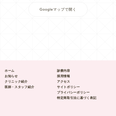
Googleマップで開く
ホーム
診療内容
お知らせ
採用情報
クリニック紹介
アクセス
医師・スタッフ紹介
サイトポリシー
プライバシーポリシー
特定商取引法に基づく表記