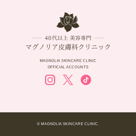
MAGNOLIA SKINCARE CLINIC
OFFICIAL ACCOUNTS
© MAGNOLIA SKINCARE CLINIC.