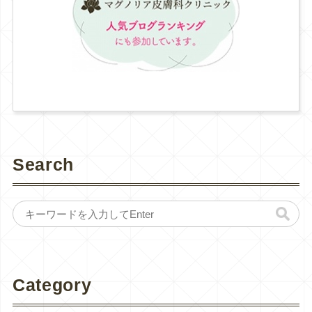
Search
Category