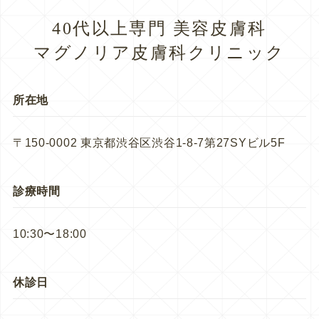
40代以上専門 美容皮膚科
マグノリア皮膚科クリニック
所在地
〒150-0002 東京都渋谷区渋谷1-8-7第27SYビル5F
診療時間
10:30〜18:00
休診日