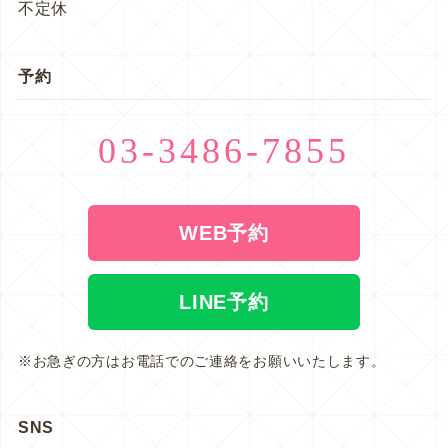
不定休
予約
03-3486-7855
WEB予約
LINE予約
※お急ぎの方はお電話でのご連絡をお願いいたします。
SNS