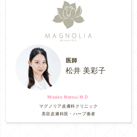
医師
松井 美彩子
Misako Matsui.M.D.
マグノリア皮膚科クリニック
美容皮膚科医・ハープ奏者