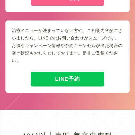
治療メニューが決まっていない方や、ご相談内容がござ
いましたら、LINEでのお問い合わせがスムーズです。
お得なキャンペーン情報や予約キャンセルが出た場合の
空き状況もお知らせしております。是非ご登録くださ
い。
LINE予約