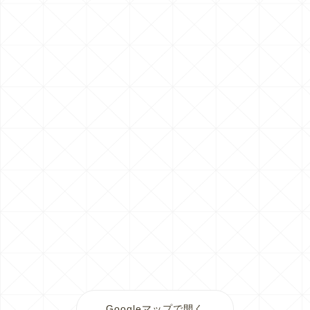
Googleマップで開く