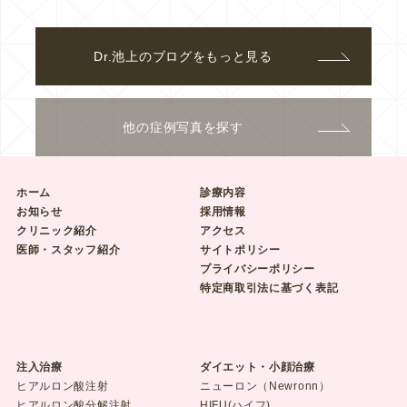
Dr.池上のブログをもっと見る
他の症例写真を探す
ホーム
診療内容
お知らせ
採用情報
クリニック紹介
アクセス
医師・スタッフ紹介
サイトポリシー
プライバシーポリシー
特定商取引法に基づく表記
注入治療
ダイエット・小顔治療
ヒアルロン酸注射
ニューロン（Newronn）
ヒアルロン酸分解注射
HIFU(ハイフ)