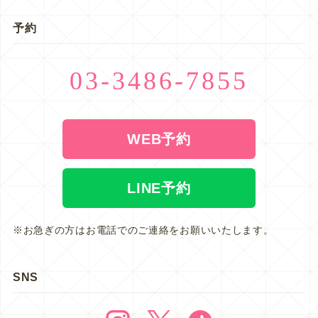
予約
03-3486-7855
WEB予約
LINE予約
※お急ぎの方はお電話でのご連絡をお願いいたします。
SNS