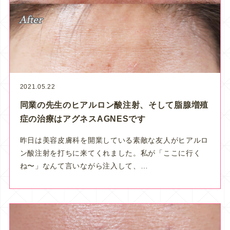
2021.05.22
同業の先生のヒアルロン酸注射、そして脂腺増殖
症の治療はアグネスAGNESです
昨日は美容皮膚科を開業している素敵な友人がヒアルロ
ン酸注射を打ちに来てくれました。私が「ここに行く
ね〜」なんて言いながら注入して、…