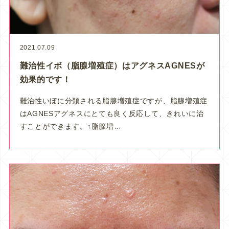
2021.07.09
難治性イボ（脂腺増殖症）はアグネスAGNESが
効果的です！
難治性いぼに分類される脂腺増殖症ですが、脂腺増殖症
はAGNESアグネスにとても良く反応して、きれいに治
すことができます。↑脂腺増…