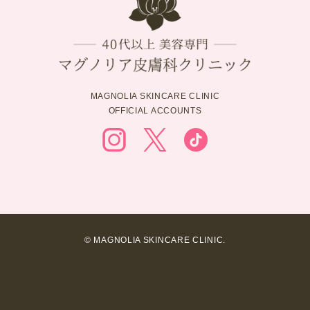
MAGNOLIA SKINCARE CLINIC
OFFICIAL ACCOUNTS
© MAGNOLIA SKINCARE CLINIC.