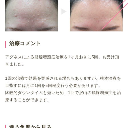
治療コメント
アグネスによる脂腺増殖症治療を1ヶ月おきに5回、お受け頂
きました。
1回の治療で効果を実感される場合もありますが、根本治療を
目指すには月に1回を5回程度行う必要があります。
比較的ダウンタイムも短いため、1回で沢山の脂腺増殖症を治
療することができます。
違う角度から見る