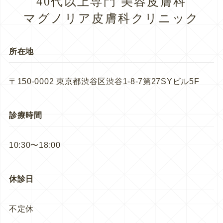
40代以上専門 美容皮膚科
マグノリア皮膚科クリニック
所在地
〒150-0002 東京都渋谷区渋谷1-8-7第27SYビル5F
診療時間
10:30〜18:00
休診日
不定休