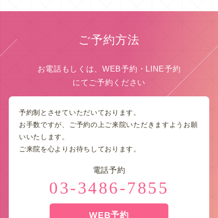
ご予約方法
お電話もしくは、WEB予約・LINE予約
にてご予約ください
予約制とさせていただいております。
お手数ですが、ご予約の上ご来院いただきますようお願
いいたします。
ご来院を心よりお待ちしております。
電話予約
03-3486-7855
WEB予約