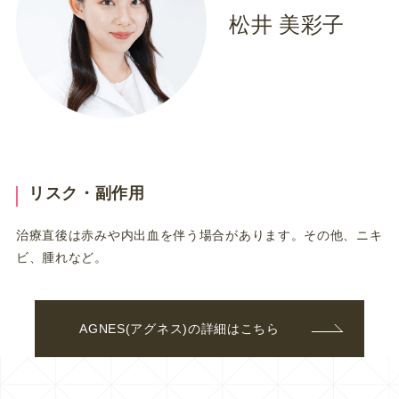
松井 美彩子
リスク・副作用
治療直後は赤みや内出血を伴う場合があります。その他、ニキ
ビ、腫れなど。
AGNES(アグネス)の詳細はこちら