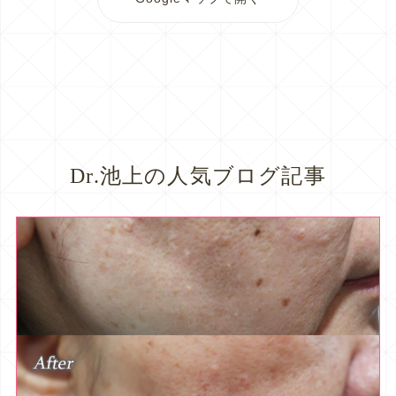
Dr.池上の人気ブログ記事