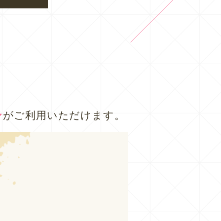
ン
がご利用いただけます。