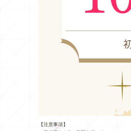
【注意事項】