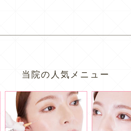
当院の人気メニュー