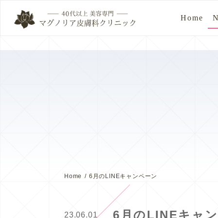
Home
Home
6月のLINEキャンペーン
6月のLINEキャ
23.06.01