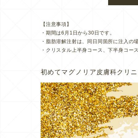
【注意事項】
・期間は6月1日から30日です。
・脂肪溶解注射は、同日同箇所に注入の
・クリスタル上半身コース、下半身コー
初めてマグノリア皮膚科クリニ