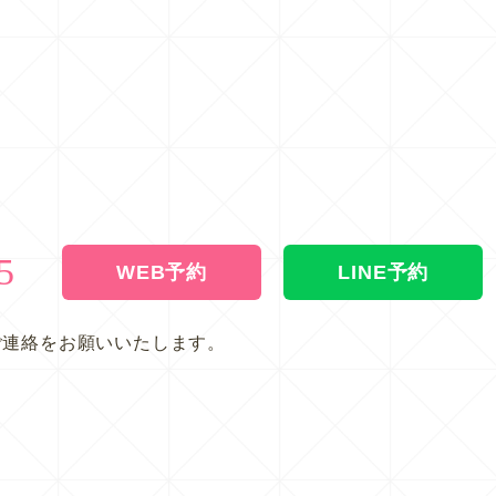
5
WEB予約
LINE予約
ご連絡をお願いいたします。