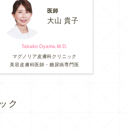
医師
大山 貴子
Takako Oyama.M.D.
マグノリア皮膚科クリニック
美容皮膚科医師・糖尿病専門医
ック