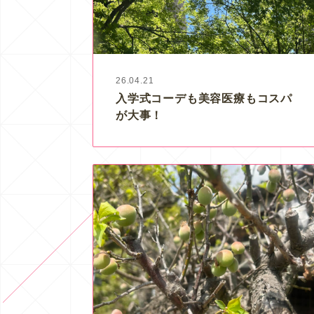
26.04.21
入学式コーデも美容医療もコスパ
が大事！