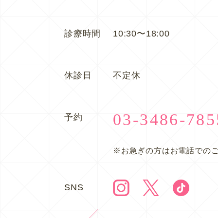
診療時間
10:30〜18:00
休診日
不定休
03-3486-785
予約
※お急ぎの方はお電話での
SNS