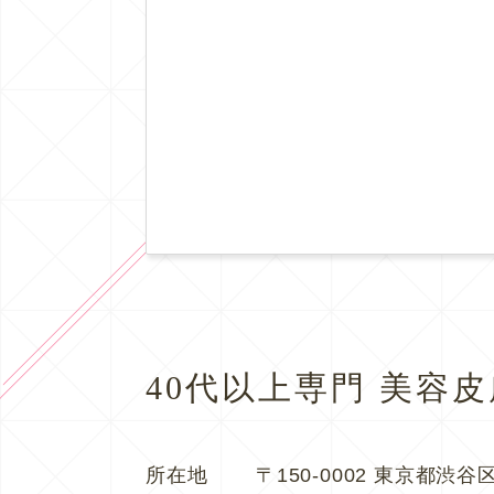
40代以上専門 美容
所在地
〒150-0002 東京都渋谷区