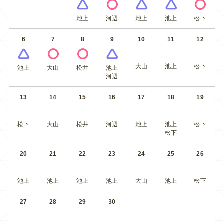
池上
河辺
池上
池上
松下
6
7
8
9
10
11
12
大山
池上
松下
池上
大山
松井
池上
河辺
13
14
15
16
17
18
19
松下
大山
松井
河辺
池上
池上
松下
松下
20
21
22
23
24
25
26
池上
池上
池上
池上
大山
池上
松下
27
28
29
30