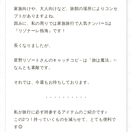
家族向けや、大人向けなど、旅館の場所によりコンセ
プトがありますよね。
因みに、私の周りでは家族旅行で人気ナンバー1は
『リゾナーレ熱海』です！
長くなりましたが、
星野リゾートさんのキャッチコピ－は「旅は魔法」✨
なんとも素敵です。
それでは、今週もお待ちしております。
・・・・・・・・・・
私が旅行に必ず持参するアイテムのご紹介です♪
この2つ！持っていくものを減らせて、とても便利で
す😊