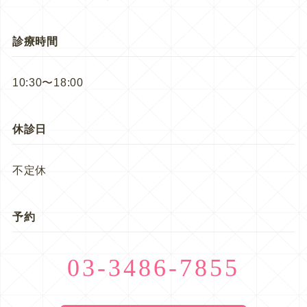
診療時間
10:30〜18:00
休診日
不定休
予約
03-3486-7855