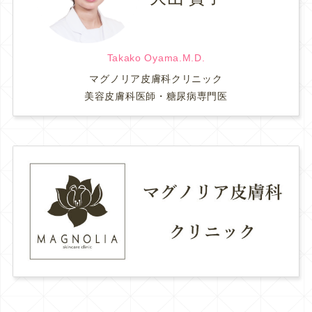
Takako Oyama.M.D.
マグノリア皮膚科クリニック
美容皮膚科医師・糖尿病専門医