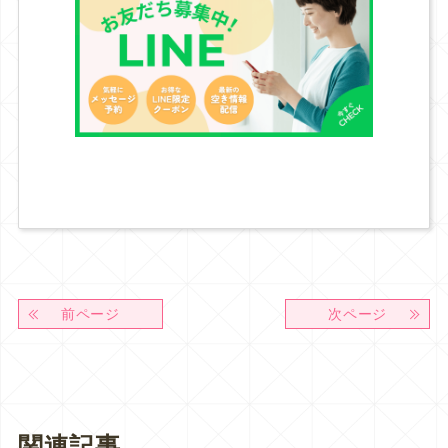
前ページ
次ページ
関連記事