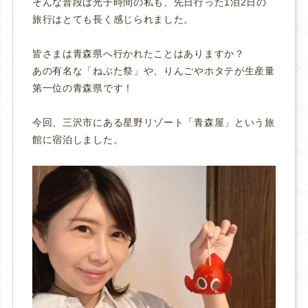
そんな普段は光子時間の私も、先日行った1泊2日の
旅行はとても長く感じられました。
皆さまは青森県へ行かれたことはありますか？
あの有名な「ねぶた祭」や、りんごやホタテが生産量
第一位の青森県です！
今回、三沢市にある星野リゾート「青森屋」という旅
館に宿泊しました。