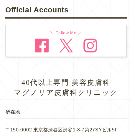
Official Accounts
＼ Follow Me ／
40代以上専門 美容皮膚科
マグノリア皮膚科クリニック
所在地
〒150-0002 東京都渋谷区渋谷1-8-7第27SYビル5F