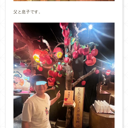
父と息子です。