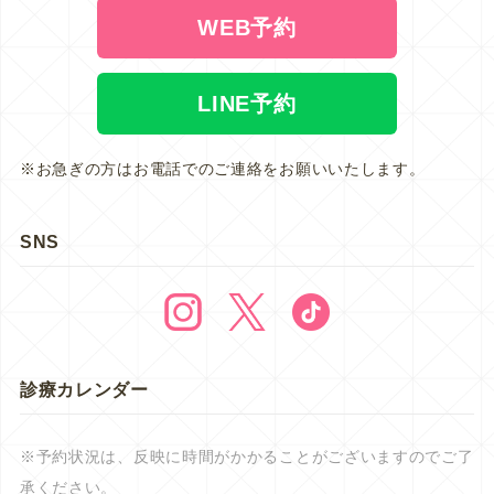
WEB予約
LINE予約
※お急ぎの方はお電話でのご連絡をお願いいたします。
SNS
診療カレンダー
※予約状況は、反映に時間がかかることがございますのでご了
承ください。