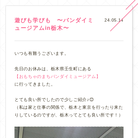
遊びも学びも 〜バンダイミ
24.05.14
ュージアムin栃木〜
いつも有難うございます。
先日のお休みは、栃木県壬生町にある
【おもちゃのまちバンダイミュージアム】
に行ってきました。
とても良い所でしたので少しご紹介♪😊
（私は家と仕事の関係で、栃木と東京を行ったり来た
りしているのですが、栃木ってとても良い所です！）