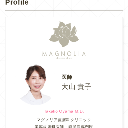
Profile
医師
大山 貴子
Takako Oyama.M.D.
マグノリア皮膚科クリニック
美容皮膚科医師・糖尿病専門医