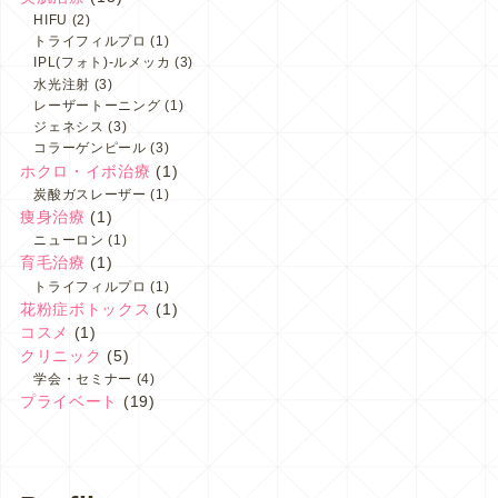
HIFU
(2)
トライフィルプロ
(1)
IPL(フォト)-ルメッカ
(3)
水光注射
(3)
レーザートーニング
(1)
ジェネシス
(3)
コラーゲンピール
(3)
ホクロ・イボ治療
(1)
炭酸ガスレーザー
(1)
痩身治療
(1)
ニューロン
(1)
育毛治療
(1)
トライフィルプロ
(1)
花粉症ボトックス
(1)
コスメ
(1)
クリニック
(5)
学会・セミナー
(4)
プライベート
(19)