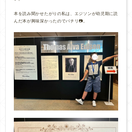
本を読み聞かせたがりの私は、エジソンが幼児期に読
んだ本が興味深かったのでパチリ📷。