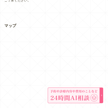
ご了承ください。
マップ