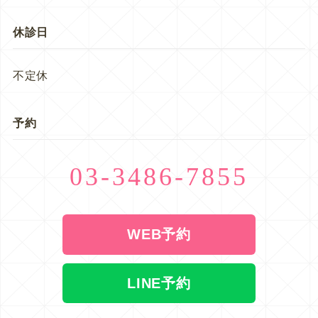
休診日
不定休
予約
03-3486-7855
WEB予約
LINE予約