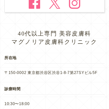
40代以上専門 美容皮膚科
マグノリア皮膚科クリニック
所在地
〒150-0002 東京都渋谷区渋谷1-8-7第27SYビル5F
診療時間
10:30〜18:00