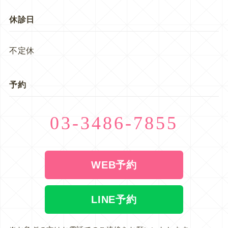
休診日
不定休
予約
03-3486-7855
WEB予約
LINE予約