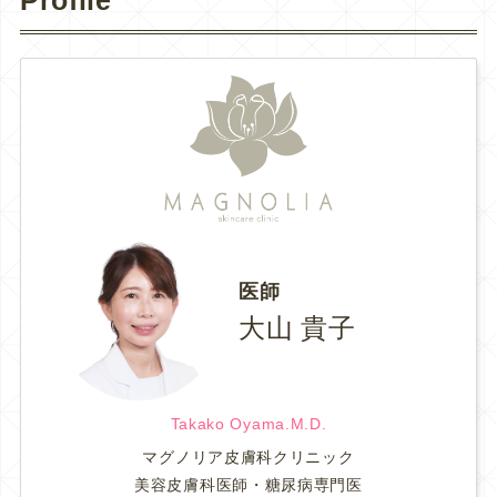
Profile
医師
大山 貴子
Takako Oyama.M.D.
マグノリア皮膚科クリニック
美容皮膚科医師・糖尿病専門医