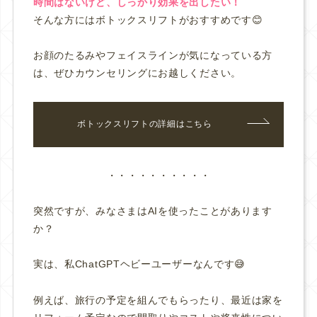
時間はないけど、しっかり効果を出したい！
そんな方にはボトックスリフトがおすすめです😊
お顔のたるみやフェイスラインが気になっている方
は、ぜひカウンセリングにお越しください。
ボトックスリフトの詳細はこちら
・・・・・・・・・・
突然ですが、みなさまはAIを使ったことがあります
か？
実は、私ChatGPTヘビーユーザーなんです😅
例えば、旅行の予定を組んでもらったり、最近は家を