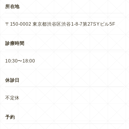
所在地
〒150-0002 東京都渋谷区渋谷1-8-7第27SYビル5F
診療時間
10:30〜18:00
休診日
不定休
予約