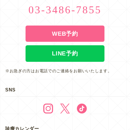
03-3486-7855
WEB予約
LINE予約
※お急ぎの方はお電話でのご連絡をお願いいたします。
SNS
診療カレンダー