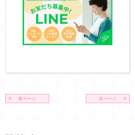
前ページ
次ページ