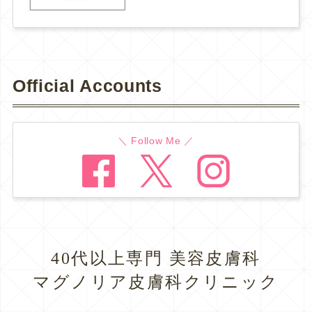
Official Accounts
＼ Follow Me ／
40代以上専門 美容皮膚科
マグノリア皮膚科クリニック