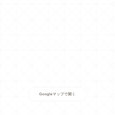
Googleマップで開く