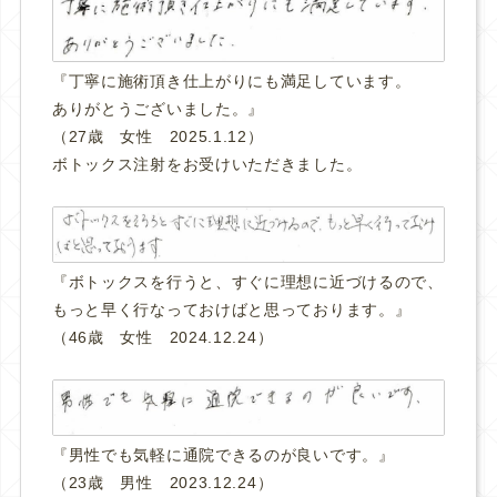
『丁寧に施術頂き仕上がりにも満足しています。
ありがとうございました。』
（27歳 女性 2025.1.12）
ボトックス注射をお受けいただきました。
『ボトックスを行うと、すぐに理想に近づけるので、
もっと早く行なっておけばと思っております
。』
（46歳 女性 2024.12.24）
『男性でも気軽に通院できるのが良いです。
』
（23歳 男性 2023.12.24）