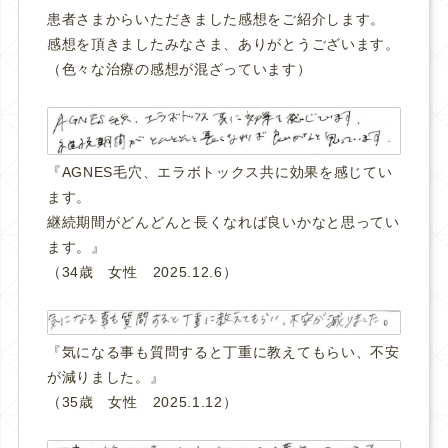
患者さまからいただきました感想をご紹介します。
感想を頂きましたみなさま、ありがとうございます。
（色々な治療の感想が混ざっています）
『AGNES毛穴、エラボトックス共に効果を感じてい
ます。
継続期間がどんどんと長くなれば良いかなと思ってい
ます。』
（34歳 女性 2025.12.6）
『気になる事も質問すると丁重に教えてもらい、不安
が減りました。
』
（35歳 女性 2025.1.12）