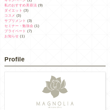
私のおすすめ美容法
(9)
ダイエット
(3)
コスメ
(3)
サプリメント
(3)
セミナー・勉強会
(1)
プライベート
(7)
お知らせ
(1)
Profile