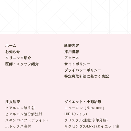
ホーム
診療内容
お知らせ
採用情報
クリニック紹介
アクセス
医師・スタッフ紹介
サイトポリシー
プライバシーポリシー
特定商取引法に基づく表記
注入治療
ダイエット・小顔治療
ヒアルロン酸注射
ニューロン（Newronn）
ヒアルロン酸分解注射
HIFU(ハイフ)
スキンバイブ（ボライト）
クリスタル(脂肪冷却分解)
ボトックス注射
サクセンダ(GLP-1)ダイエット注