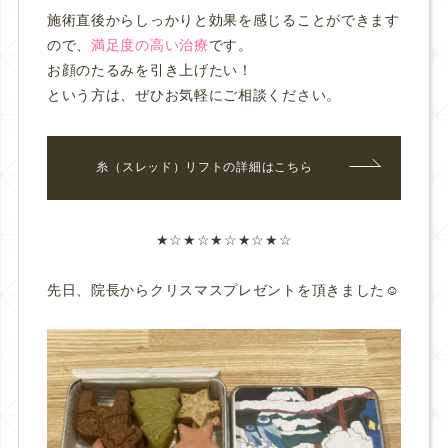
施術直後からしっかりと効果を感じることができます
ので、
満足度の高い治療
です。
お顔のたるみを引き上げたい！
という方は、ぜひお気軽にご相談ください。
糸（スレッド）リフトの詳細はこちら
★☆★☆★☆★☆★☆
先日、院長からクリスマスプレゼントを頂きました☺️