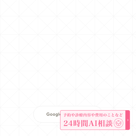
Googleマップで開く