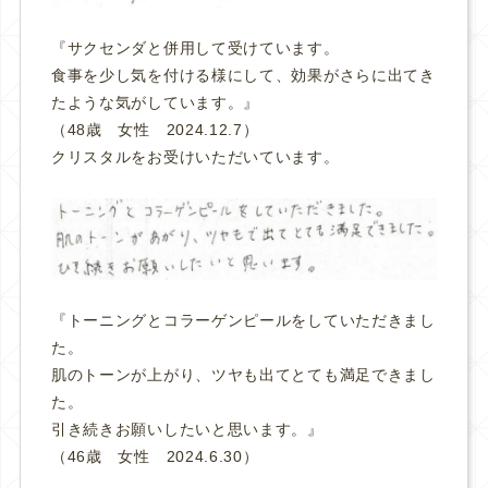
『サクセンダと併用して受けています。
食事を少し気を付ける様にして、効果がさらに出てき
たような気がしています。』
（48歳 女性 2024.12.7）
クリスタルをお受けいただいています。
『トーニングとコラーゲンピールをしていただきまし
た。
肌のトーンが上がり、ツヤも出てとても満足できまし
た。
引き続きお願いしたいと思います。』
（46歳 女性 2024.6.30）