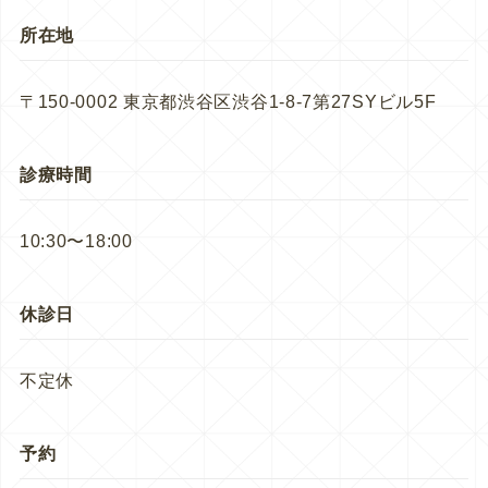
所在地
〒150-0002 東京都渋谷区渋谷1-8-7第27SYビル5F
診療時間
10:30〜18:00
休診日
不定休
予約