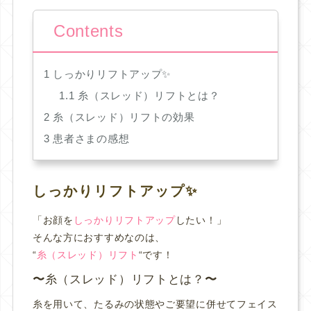
Contents
1
しっかりリフトアップ✨
1.1
糸（スレッド）リフトとは？
2
糸（スレッド）リフトの効果
3
患者さまの感想
しっかりリフトアップ✨
「お顔を
しっかりリフトアップ
したい！」
そんな方におすすめなのは、
“
糸（スレッド）リフト
“です！
糸（スレッド）リフトとは？
糸を用いて、たるみの状態やご要望に併せてフェイス