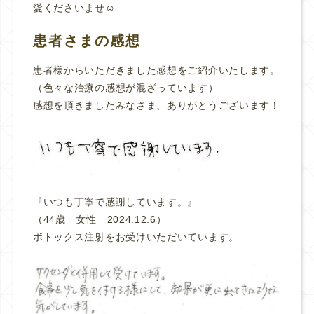
愛くださいませ☺️
患者さまの感想
患者様からいただきました感想をご紹介いたします。
（色々な治療の感想が混ざっています）
感想を頂きましたみなさま、ありがとうございます！
『いつも丁寧で感謝しています。
』
（44歳 女性 2024.12.6）
ボトックス注射をお受けいただいています。