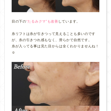
目の下の
“たるみクマ”も改善
しています。
糸リフトは糸が引きつって見えることも多いのです
が、糸の引きつれ感もなく、滑らかで自然です。
糸が入ってる事は見た目からは全くわかりませんね！
☺️