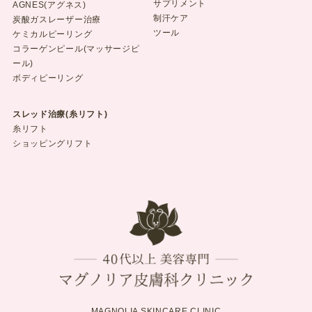
サプリメント
AGNES(アグネス)
制汗ケア
炭酸ガスレーザー治療
ツール
ケミカルピーリング
コラーゲンピール(マッサージピ
ール)
ボディピーリング
スレッド治療(糸リフト)
糸リフト
ショッピングリフト
MAGNOLIA SKINCARE CLINIC