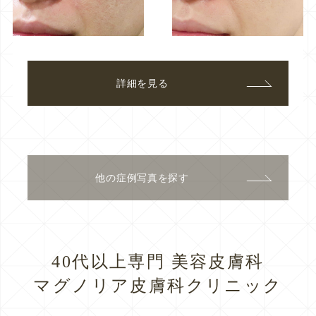
詳細を見る
他の症例写真を探す
40代以上専門 美容皮膚科
マグノリア皮膚科クリニック