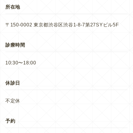
所在地
〒150-0002 東京都渋谷区渋谷1-8-7第27SYビル5F
診療時間
10:30〜18:00
休診日
不定休
予約