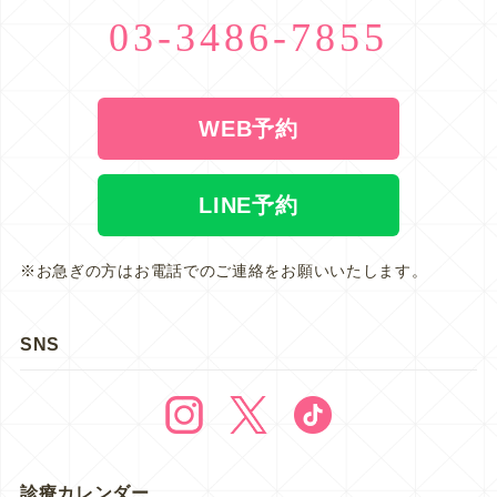
03-3486-7855
WEB予約
LINE予約
※お急ぎの方はお電話でのご連絡をお願いいたします。
SNS
診療カレンダー