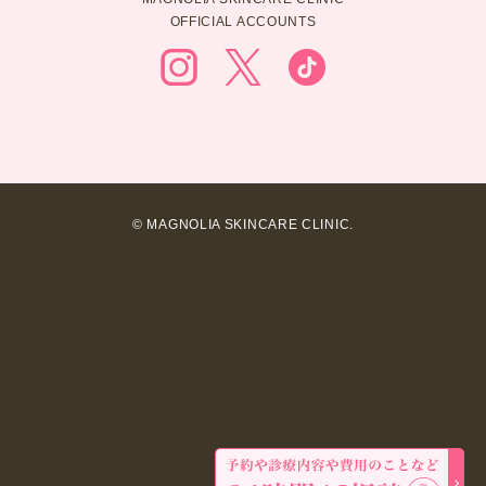
OFFICIAL ACCOUNTS
© MAGNOLIA SKINCARE CLINIC.