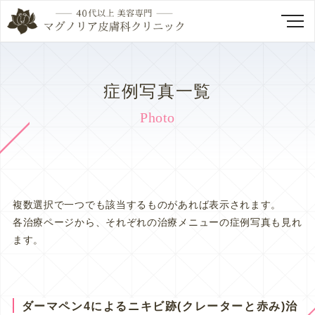
症例写真一覧
Photo
複数選択で一つでも該当するものがあれば表示されます。
各治療ページから、それぞれの治療メニューの症例写真も見れ
ます。
ダーマペン4によるニキビ跡(クレーターと赤み)治