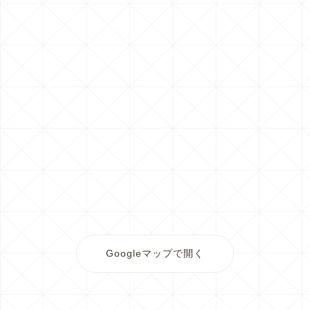
Googleマップで開く