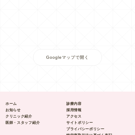
Googleマップで開く
ホーム
診療内容
お知らせ
採用情報
クリニック紹介
アクセス
医師・スタッフ紹介
サイトポリシー
プライバシーポリシー