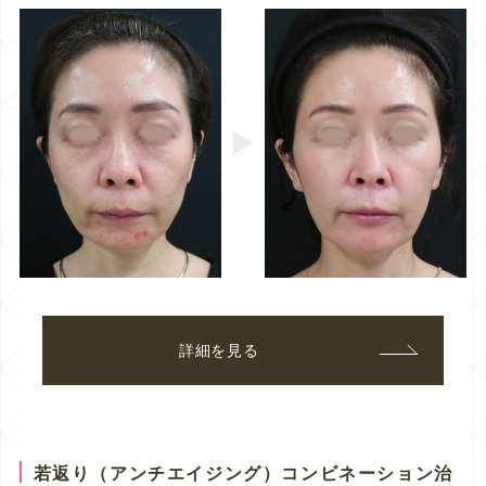
詳細を見る
若返り（アンチエイジング）コンビネーション治