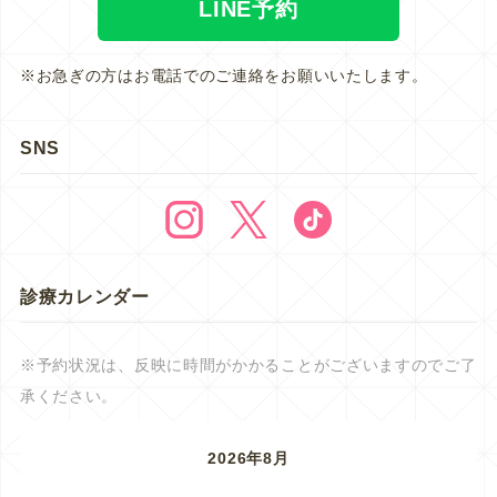
LINE予約
※お急ぎの方はお電話でのご連絡をお願いいたします。
SNS
診療カレンダー
※予約状況は、反映に時間がかかることがございますのでご了
承ください。
2026年8月