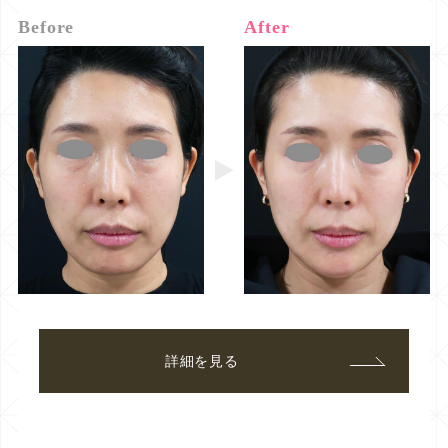
Before
After
詳細を見る