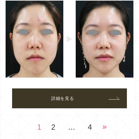
詳細を見る
1
2
…
4