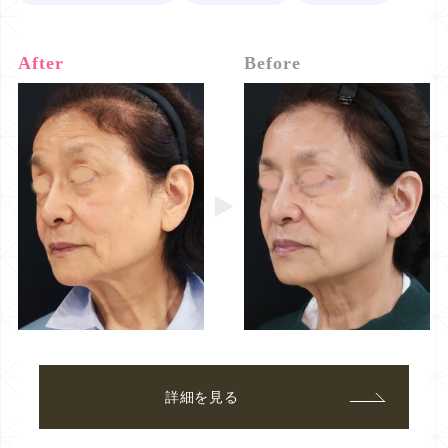
After
Before
詳細を見る