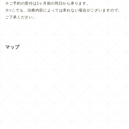
※ご予約の受付は1ヶ月前の同日から承ります。
※○△でも、治療内容によっては承れない場合がございますので、
ご了承ください。
マップ