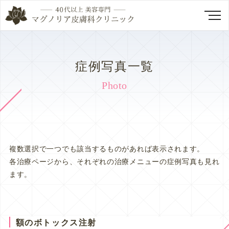
症例写真一覧
Photo
複数選択で一つでも該当するものがあれば表示されます。
各治療ページから、それぞれの治療メニューの症例写真も見れ
ます。
額のボトックス注射