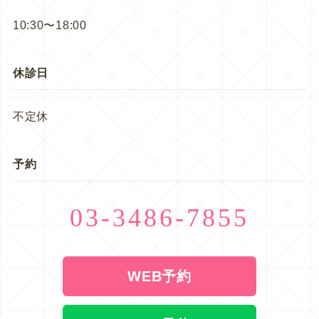
10:30〜18:00
休診日
不定休
予約
03-3486-7855
WEB予約