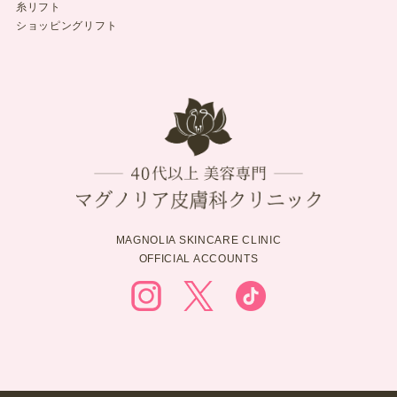
糸リフト
ショッピングリフト
MAGNOLIA SKINCARE CLINIC
OFFICIAL ACCOUNTS