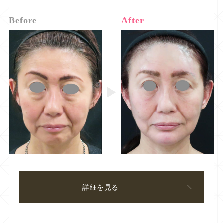
Before
After
詳細を見る