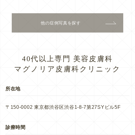
他の症例写真を探す
40代以上専門 美容皮膚科
マグノリア皮膚科クリニック
所在地
〒150-0002 東京都渋谷区渋谷1-8-7第27SYビル5F
診療時間