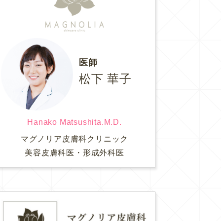
医師
松下 華子
Hanako Matsushita.M.D.
マグノリア皮膚科クリニック
美容皮膚科医・形成外科医