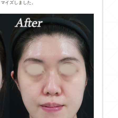
タマイズしました。