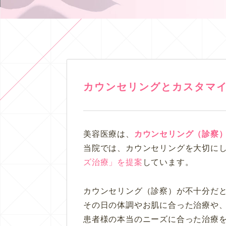
カウンセリングとカスタマ
美容医療は、
カウンセリング（診察
当院では、カウンセリングを大切に
ズ治療」を提案
しています。
カウンセリング（診察）が不十分だ
その日の体調やお肌に合った治療や
患者様の本当のニーズに合った治療