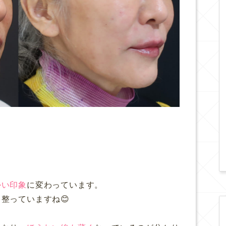
かい印象
に変わっています。
整っていますね😊