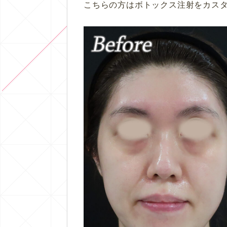
こちらの方はボトックス注射をカス