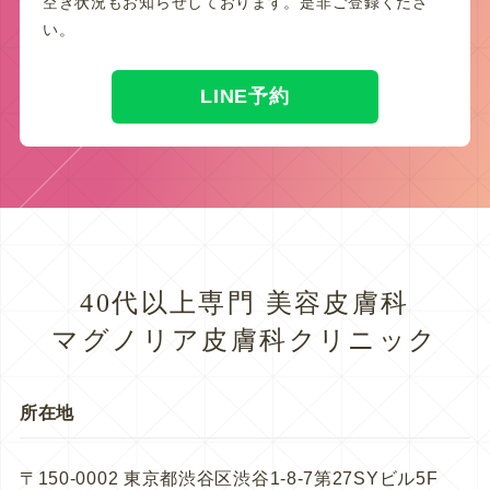
空き状況もお知らせしております。是非ご登録くださ
い。
LINE予約
40代以上専門 美容皮膚科
マグノリア皮膚科クリニック
所在地
〒150-0002 東京都渋谷区渋谷1-8-7第27SYビル5F