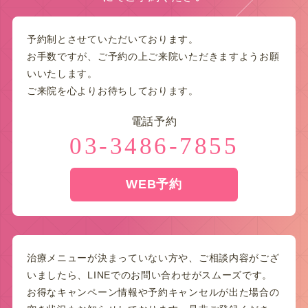
予約制とさせていただいております。
お手数ですが、ご予約の上ご来院いただきますようお願
いいたします。
ご来院を心よりお待ちしております。
電話予約
03-3486-7855
WEB予約
治療メニューが決まっていない方や、ご相談内容がござ
いましたら、LINEでのお問い合わせがスムーズです。
お得なキャンペーン情報や予約キャンセルが出た場合の