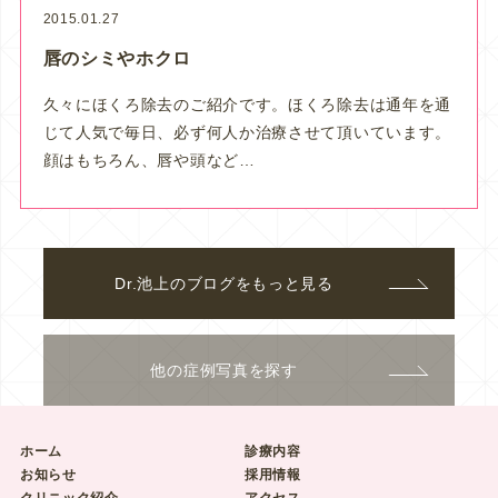
2015.01.27
唇のシミやホクロ
久々にほくろ除去のご紹介です。ほくろ除去は通年を通
じて人気で毎日、必ず何人か治療させて頂いています。
顔はもちろん、唇や頭など…
Dr.池上のブログをもっと見る
他の症例写真を探す
ホーム
診療内容
お知らせ
採用情報
クリニック紹介
アクセス