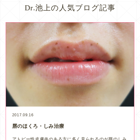
Dr.池上の人気ブログ記事
2017.09.16
唇のほくろ・しみ治療
アトピー性皮膚炎のある方に多く見られるのが唇のしみ