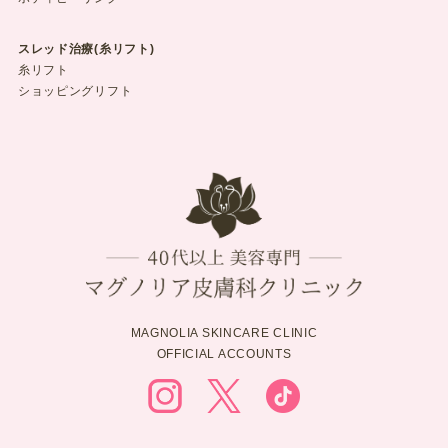
スレッド治療(糸リフト)
糸リフト
ショッピングリフト
MAGNOLIA SKINCARE CLINIC
OFFICIAL ACCOUNTS