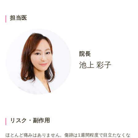
担当医
院長
池上 彩子
リスク・副作用
ほとんど痛みはありません。傷跡は1週間程度で目立たなくな