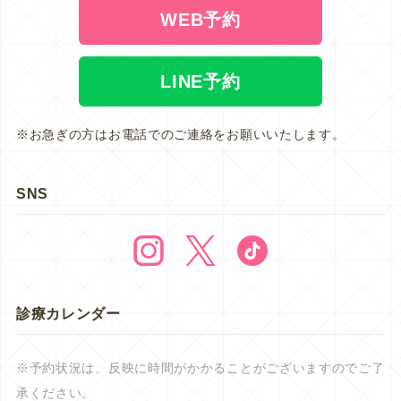
WEB予約
LINE予約
※お急ぎの方はお電話でのご連絡をお願いいたします。
SNS
診療カレンダー
※予約状況は、反映に時間がかかることがございますのでご了
承ください。