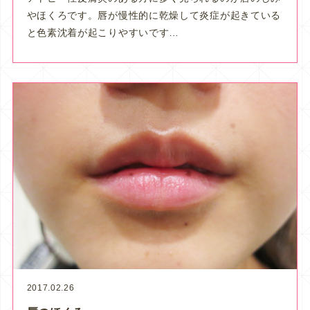
やほくろです。唇が慢性的に乾燥して炎症が起きている
と色素沈着が起こりやすいです…
2017.02.26