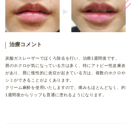
治療コメント
炭酸ガスレーザーでほくろ除去を行い、治療1週間後です。
唇のホクロが気になっている方は多く、特にアトピー性皮膚炎
があり、唇に慢性的に炎症が起きている方は、複数のホクロや
シミができることがよくあります。
クリーム麻酔を使用いたしますので、痛みもほとんどなく、約
1週間後からリップも普通に塗れるようになります。