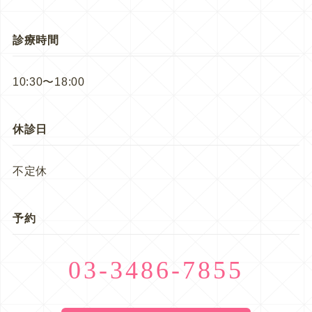
診療時間
10:30〜18:00
休診日
不定休
予約
03-3486-7855