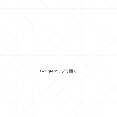
Googleマップで開く