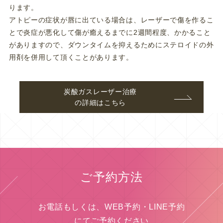
ります。
アトピーの症状が唇に出ている場合は、レーザーで傷を作るこ
とで炎症が悪化して傷が癒えるまでに2週間程度、かかること
がありますので、ダウンタイムを抑えるためにステロイドの外
用剤を併用して頂くことがあります。
炭酸ガスレーザー治療
の詳細はこちら
ご予約方法
お電話もしくは、WEB予約・LINE予約
にてご予約ください