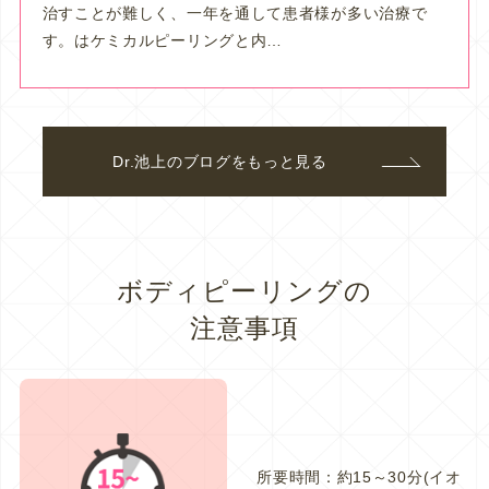
治すことが難しく、一年を通して患者様が多い治療で
す。はケミカルピーリングと内…
Dr.池上のブログをもっと見る
ボディピーリングの
注意事項
所要時間：約15～30分(イオ