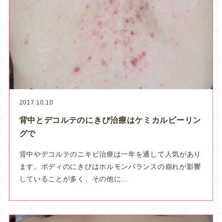
2017.10.10
背中とデコルテのにきび治療はケミカルピーリン
グで
背中やデコルテのニキビ治療は一年を通して人気があり
ます。ボディのにきびはホルモンバランスの崩れが影響
していることが多く、その他に…