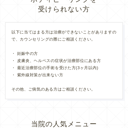
受けられない方
以下に当てはまる方は治療ができないことがありますの
で、カウンセリングの際にご相談ください。
妊娠中の方
皮膚炎、ヘルペスの症状が治療部位にある方
最近治療部位の手術を受けた方(3ヶ月以内)
紫外線対策が出来ない方
その他、ご病気のある方はご相談ください。
当院の人気メニュー