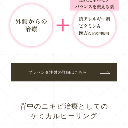
プラセンタ注射の詳細はこちら
背中のニキビ治療としての
ケミカルピーリング