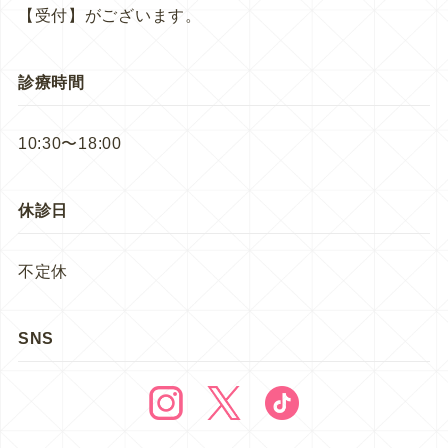
【受付】がございます。
診療時間
10:30〜18:00
休診日
不定休
SNS