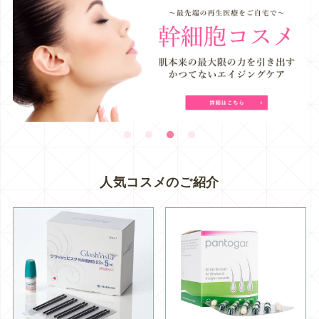
人気コスメのご紹介