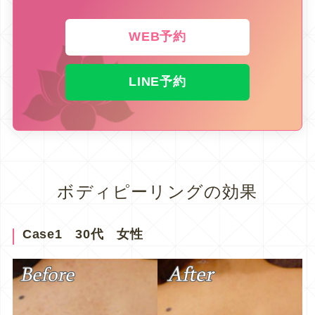
WEB予約
LINE予約
ボディピーリングの効果
Case1 30代 女性