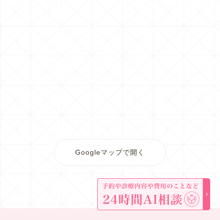
Googleマップで開く