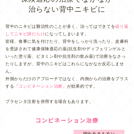
治らない背中ニキビに
背中のニキビは難治性のことが多く、治ってはできてを
繰り返
してニキビ跡だらけ
になってしまいます。
皆様、食事に気を付けたり、背中をしっかり洗ったり、皮膚科
を受診されて健康保険適応の薬(抗生剤やディフェリンゲルと
いった塗り薬、ビタミン剤や抗生剤の飲み薬)で治療をなさっ
たりしますが、背中のニキビはこれらになかなか反応しませ
ん。
外側からだけのアプローチではなく、内側からの治療をプラス
する
『コンビネーション治療』
が効果的です。
プラセンタ注射を併用する場合もあります。