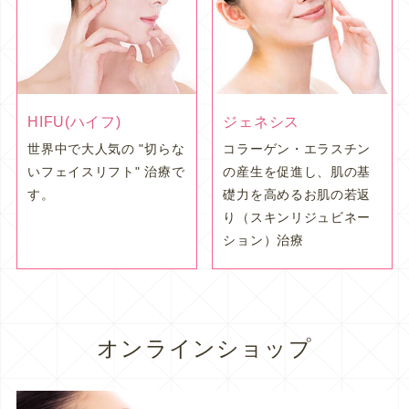
HIFU(ハイフ)
ジェネシス
世界中で大人気の "切らな
コラーゲン・エラスチン
いフェイスリフト" 治療で
の産生を促進し、肌の基
す。
礎力を高めるお肌の若返
り（スキンリジュビネー
ション）治療
オンラインショップ