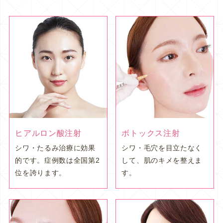
ヒアルロン酸注射
ボトックス注射
シワ・たるみ治療に効果
シワ・毛穴を目立たなく
的です。症例数は全国第2
して、肌のキメを整えま
位を誇ります。
す。