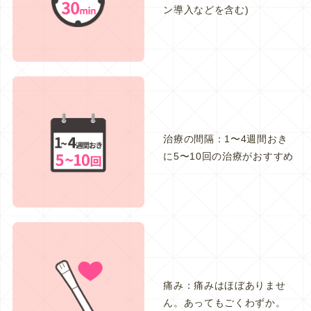
ン導入などを含む)
治療の間隔：1〜4週間おき
に5〜10回の治療がおすすめ
痛み：痛みはほぼありませ
ん。あってもごくわずか。