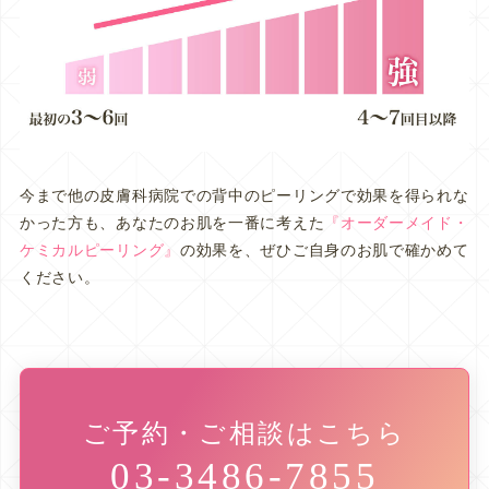
今まで他の皮膚科病院での背中のピーリングで効果を得られな
かった方も、あなたのお肌を一番に考えた
『オーダーメイド・
ケミカルピーリング』
の効果を、ぜひご自身のお肌で確かめて
ください。
ご予約・ご相談はこちら
03-3486-7855