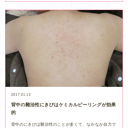
2017.01.13
背中の難治性にきびはケミカルピーリングが効果
的
背中のにきびは難治性のことが多くて、なかなか自力で