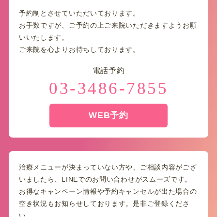
予約制とさせていただいております。
お手数ですが、ご予約の上ご来院いただきますようお願
いいたします。
ご来院を心よりお待ちしております。
電話予約
03-3486-7855
WEB予約
治療メニューが決まっていない方や、ご相談内容がござ
いましたら、LINEでのお問い合わせがスムーズです。
お得なキャンペーン情報や予約キャンセルが出た場合の
空き状況もお知らせしております。是非ご登録くださ
い。