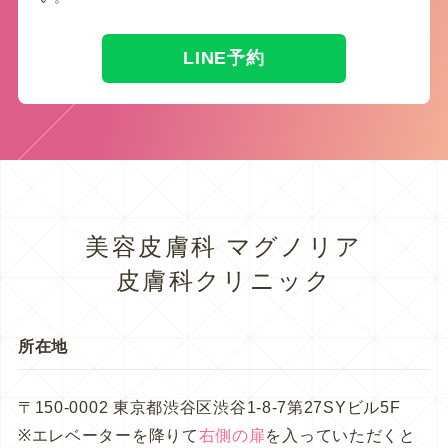
LINE予約
美容皮膚科 マグノリア
皮膚科クリニック
所在地
〒150-0002 東京都渋谷区渋谷1-8-7第27SYビル5F
※エレベーターを降りて
右側の扉
を入っていただくと