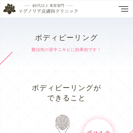
ボディピーリング
難治性の背中ニキビに効果的です！
ボディピーリングが
できること