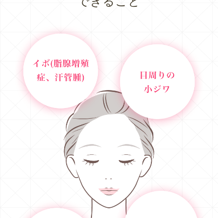
できること