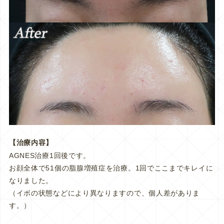
【治療内容】
AGNES治療1回後です。
お顔全体で51個の脂腺増殖症を治療。1回でここまでキレイに
なりました。
（イボの状態などにより異なりますので、個人差がありま
す。）