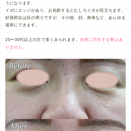
うになります。
イボにエッジがあり、お化粧するとむしろイボが目立ちます。
好発部位は目の周りですが、その他、顔、身体など、あらゆる
場所にできます。
20〜30代以上の方で多くみられます。
自然に消失する事はあ
りません。