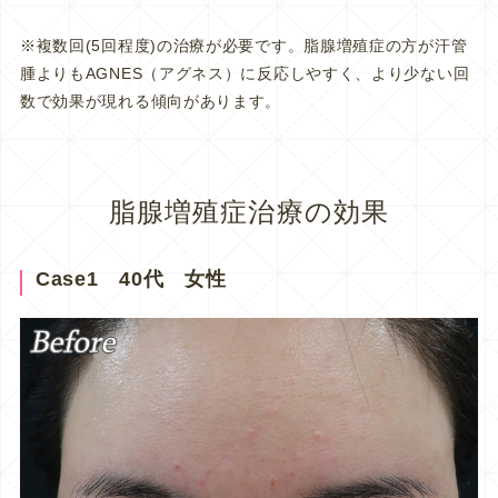
※複数回(5回程度)の治療が必要です。脂腺増殖症の方が汗管
腫よりもAGNES（アグネス）に反応しやすく、より少ない回
数で効果が現れる傾向があります。
脂腺増殖症治療の効果
Case1 40代 女性