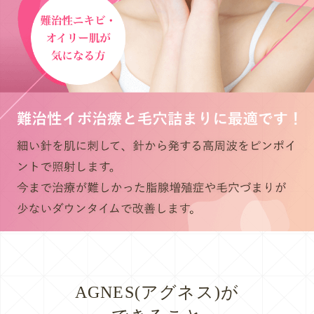
AGNES(アグネス)が