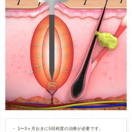
1〜3ヶ月おきに5回程度の治療が必要です。