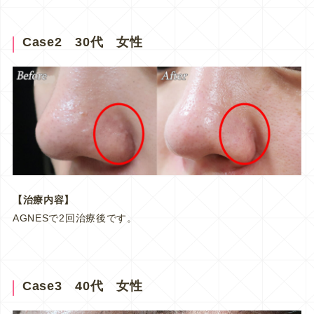
Case2 30代 女性
【治療内容】
AGNESで2回治療後です。
Case3 40代 女性