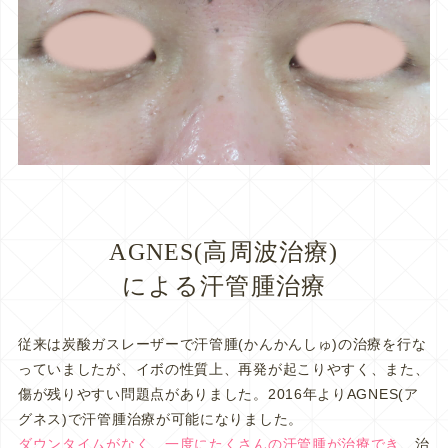
AGNES(高周波治療)
による汗管腫治療
従来は炭酸ガスレーザーで汗管腫(かんかんしゅ)の治療を行な
っていましたが、イボの性質上、再発が起こりやすく、また、
傷が残りやすい問題点がありました。2016年よりAGNES(ア
グネス)で汗管腫治療が可能になりました。
ダウンタイムがなく、一度にたくさんの汗管腫が治療でき
、治