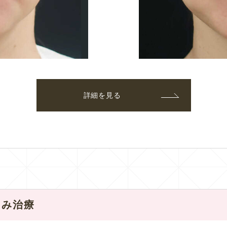
詳細を見る
るみ治療