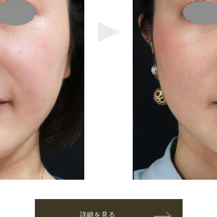
詳細を見る