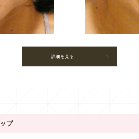
詳細を見る
アップ