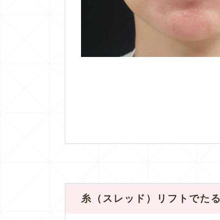
糸（スレッド）リフトでた