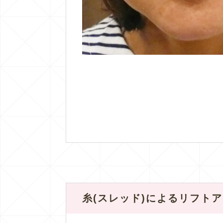
糸(スレッド)によるリフト