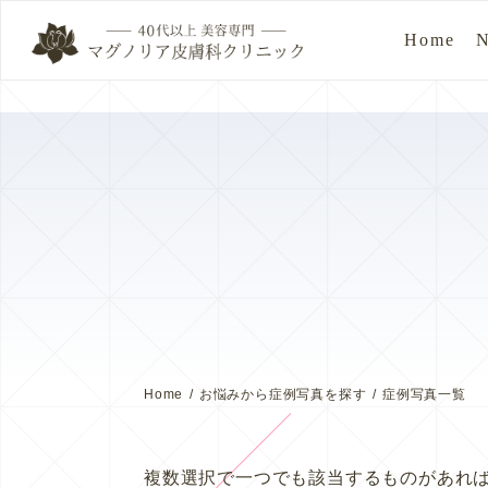
Home
Home
お悩みから症例写真を探す
症例写真一覧
複数選択で一つでも該当するものがあれ